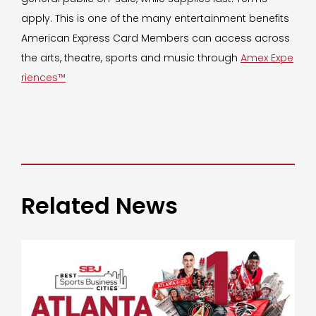
apply. This is one of the many entertainment benefits
American Express Card Members can access across
the arts, theatre, sports and music through
Amex Expe
riences™
Related News