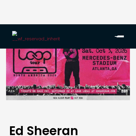
Ed Sheeran