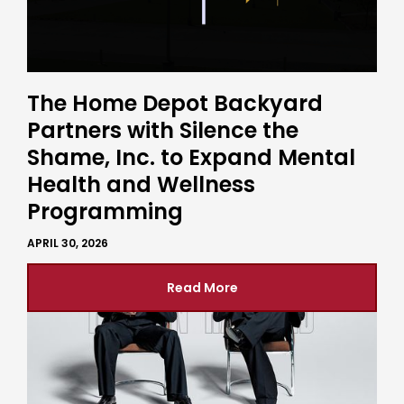
The Home Depot Backyard
Partners with Silence the
Shame, Inc. to Expand Mental
Health and Wellness
Programming
APRIL 30, 2026
Read More