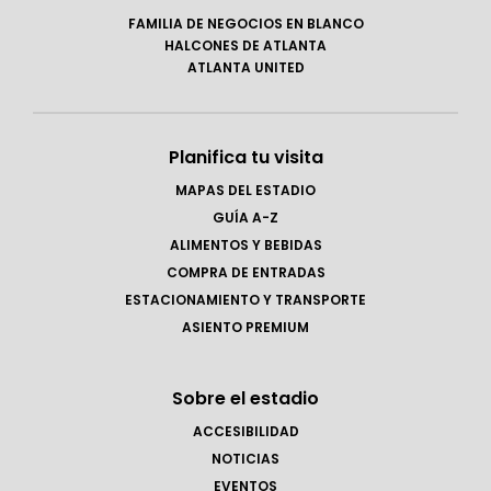
FAMILIA DE NEGOCIOS EN BLANCO
HALCONES DE ATLANTA
ATLANTA UNITED
Planifica tu visita
MAPAS DEL ESTADIO
GUÍA A-Z
ALIMENTOS Y BEBIDAS
COMPRA DE ENTRADAS
ESTACIONAMIENTO Y TRANSPORTE
ASIENTO PREMIUM
Sobre el estadio
ACCESIBILIDAD
NOTICIAS
EVENTOS