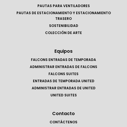
PAUTAS PARA VENTILADORES
PAUTAS DE ESTACIONAMIENTO Y ESTACIONAMIENTO
TRASERO
SOSTENIBILIDAD
COLECCIÓN DE ARTE
Equipos
FALCONS ENTRADAS DE TEMPORADA
ADMINISTRAR ENTRADAS DE FALCONS
FALCONS SUITES
ENTRADAS DE TEMPORADA UNITED
ADMINISTRAR ENTRADAS DE UNITED
UNITED SUITES
Contacto
CONTÁCTENOS