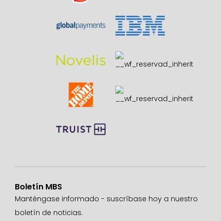
Boletín MBS
Manténgase informado - suscríbase hoy a nuestro
boletín de noticias.