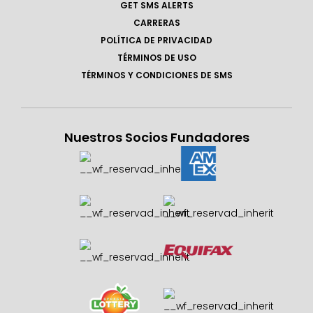
GET SMS ALERTS
CARRERAS
POLÍTICA DE PRIVACIDAD
TÉRMINOS DE USO
TÉRMINOS Y CONDICIONES DE SMS
Nuestros Socios Fundadores