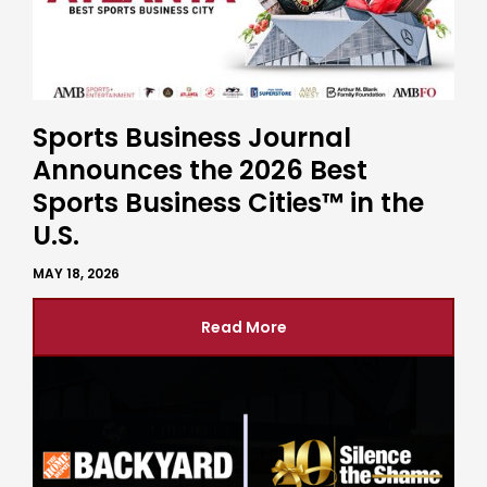
Sports Business Journal
Announces the 2026 Best
Sports Business Cities™ in the
U.S.
MAY 18, 2026
Read More