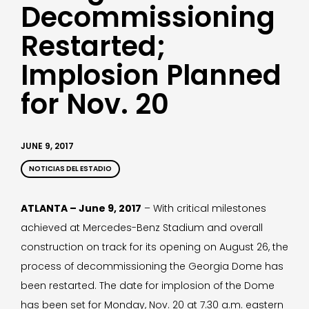
Decommissioning
Restarted;
Implosion Planned
for Nov. 20
JUNE 9, 2017
NOTICIAS DEL ESTADIO
ATLANTA – June 9, 2017
– With critical milestones
achieved at Mercedes-Benz Stadium and overall
construction on track for its opening on August 26, the
process of decommissioning the Georgia Dome has
been restarted. The date for implosion of the Dome
has been set for Monday, Nov. 20 at 7.30 a.m. eastern