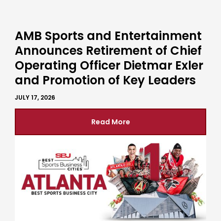
AMB Sports and Entertainment
Announces Retirement of Chief
Operating Officer Dietmar Exler
and Promotion of Key Leaders
JULY 17, 2026
Read More