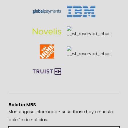
Boletín MBS
Manténgase informado - suscríbase hoy a nuestro
boletín de noticias.