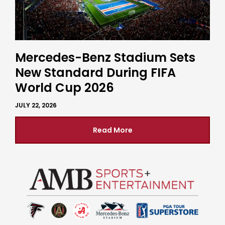
Mercedes-Benz Stadium Sets
New Standard During FIFA
World Cup 2026
JULY 22, 2026
Read More