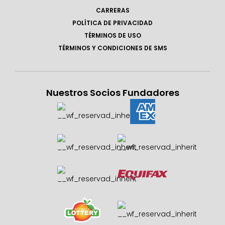
CARRERAS
POLÍTICA DE PRIVACIDAD
TÉRMINOS DE USO
TÉRMINOS Y CONDICIONES DE SMS
Nuestros Socios Fundadores