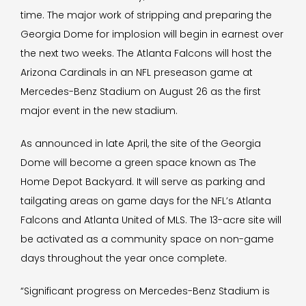
time. The major work of stripping and preparing the
Georgia Dome for implosion will begin in earnest over
the next two weeks. The Atlanta Falcons will host the
Arizona Cardinals in an NFL preseason game at
Mercedes-Benz Stadium on August 26 as the first
major event in the new stadium.
As announced in late April, the site of the Georgia
Dome will become a green space known as The
Home Depot Backyard. It will serve as parking and
tailgating areas on game days for the NFL’s Atlanta
Falcons and Atlanta United of MLS. The 13-acre site will
be activated as a community space on non-game
days throughout the year once complete.
“Significant progress on Mercedes-Benz Stadium is