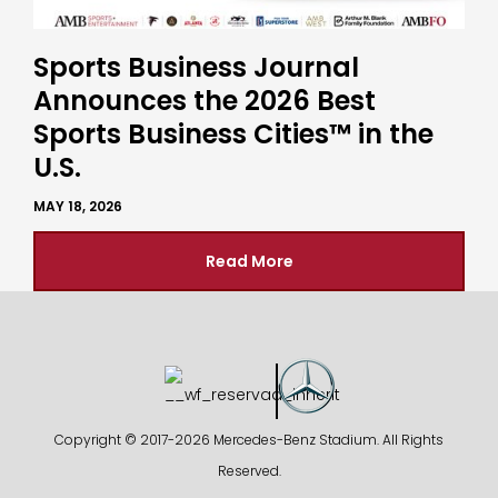
Sports Business Journal
Announces the 2026 Best
Sports Business Cities™ in the
U.S.
MAY 18, 2026
Read More
Copyright © 2017-
2026 Mercedes-Benz Stadium. All Rights
Reserved.