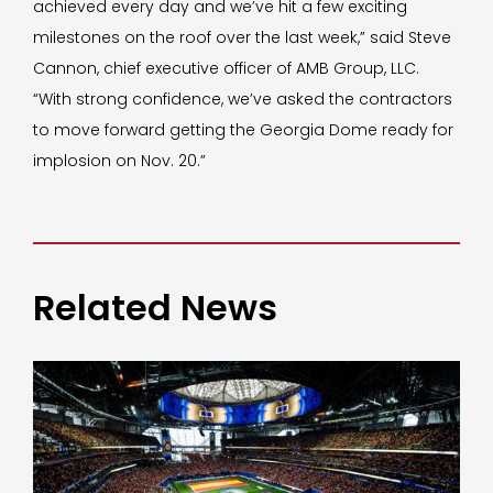
achieved every day and we’ve hit a few exciting
milestones on the roof over the last week,” said Steve
Cannon, chief executive officer of AMB Group, LLC.
“With strong confidence, we’ve asked the contractors
to move forward getting the Georgia Dome ready for
implosion on Nov. 20.”
Related News