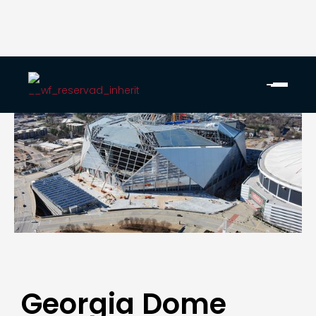
Georgia Dome