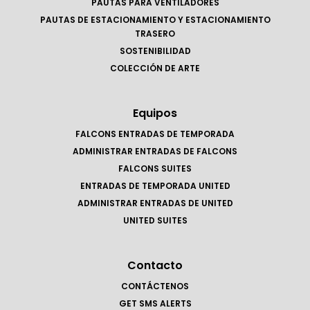
PAUTAS PARA VENTILADORES
PAUTAS DE ESTACIONAMIENTO Y ESTACIONAMIENTO
TRASERO
SOSTENIBILIDAD
COLECCIÓN DE ARTE
Equipos
FALCONS ENTRADAS DE TEMPORADA
ADMINISTRAR ENTRADAS DE FALCONS
FALCONS SUITES
ENTRADAS DE TEMPORADA UNITED
ADMINISTRAR ENTRADAS DE UNITED
UNITED SUITES
Contacto
CONTÁCTENOS
GET SMS ALERTS