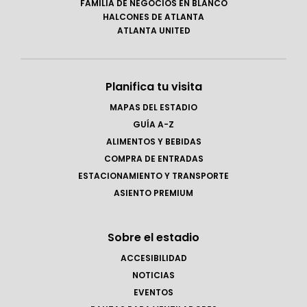
FAMILIA DE NEGOCIOS EN BLANCO
HALCONES DE ATLANTA
ATLANTA UNITED
Planifica tu visita
MAPAS DEL ESTADIO
GUÍA A-Z
ALIMENTOS Y BEBIDAS
COMPRA DE ENTRADAS
ESTACIONAMIENTO Y TRANSPORTE
ASIENTO PREMIUM
Sobre el estadio
ACCESIBILIDAD
NOTICIAS
EVENTOS