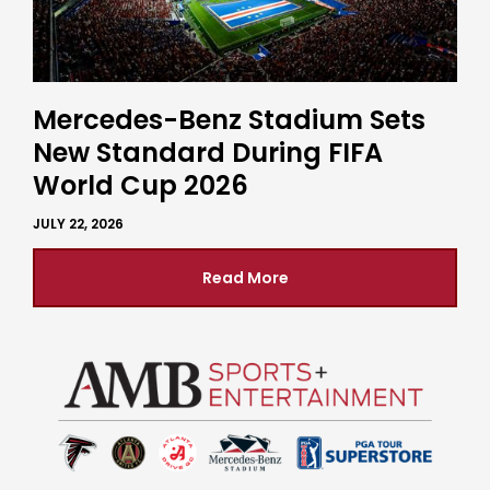
Mercedes-Benz Stadium Sets
New Standard During FIFA
World Cup 2026
JULY 22, 2026
Read More