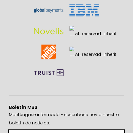
Boletín MBS
Manténgase informado - suscríbase hoy a nuestro
boletín de noticias.