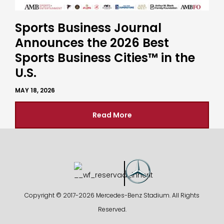
Sports Business Journal
Announces the 2026 Best
Sports Business Cities™ in the
U.S.
MAY 18, 2026
Read More
Copyright © 2017-
2026 Mercedes-Benz Stadium. All Rights
Reserved.