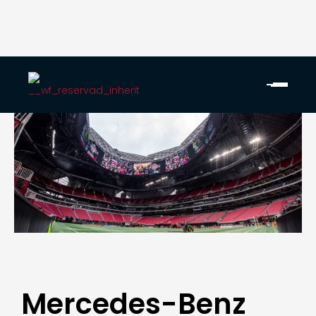
Mercedes-Benz