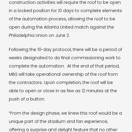
construction activities will require the roof to be open
in a locked position for 10 days to complete elements
of the automation process, allowing the roof to be
open during the Atlanta United match against the
Philadelphia Union on June 2.
Following the 10-day protocol, there will be a period of
weeks designated to do final commissioning work to
complete the automation. At the end of that period,
MBS will take operational ownership of the roof from
the contractors. Upon completion, the roof will be
able to open or close in as few as 12 minutes at the
push of a button.
“From the design phase, we knew this roof would be a
unique part of the stadium and fan experience,
offering a surprise and delight feature that no other