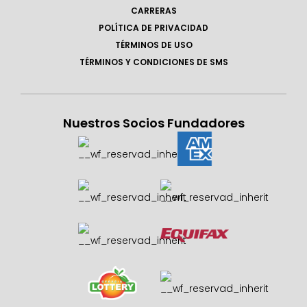
CARRERAS
POLÍTICA DE PRIVACIDAD
TÉRMINOS DE USO
TÉRMINOS Y CONDICIONES DE SMS
Nuestros Socios Fundadores