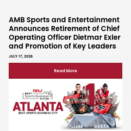
AMB Sports and Entertainment
Announces Retirement of Chief
Operating Officer Dietmar Exler
and Promotion of Key Leaders
JULY 17, 2026
Read More