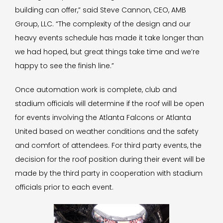
building can offer,” said Steve Cannon, CEO, AMB
Group, LLC. “The complexity of the design and our
heavy events schedule has made it take longer than
we had hoped, but great things take time and we’re
happy to see the finish line.”
Once automation work is complete, club and
stadium officials will determine if the roof will be open
for events involving the Atlanta Falcons or Atlanta
United based on weather conditions and the safety
and comfort of attendees. For third party events, the
decision for the roof position during their event will be
made by the third party in cooperation with stadium
officials prior to each event.