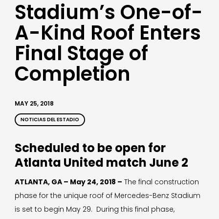
Stadium’s One-of-
A-Kind Roof Enters
Final Stage of
Completion
MAY 25, 2018
NOTICIAS DEL ESTADIO
Scheduled to be open for
Atlanta United match June 2
ATLANTA, GA – May 24, 2018 –
The final construction
phase for the unique roof of Mercedes-Benz Stadium
is set to begin May 29. During this final phase,