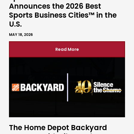
Announces the 2026 Best
Sports Business Cities™ in the
U.S.
MAY 18, 2026
Read More
The Home Depot Backyard