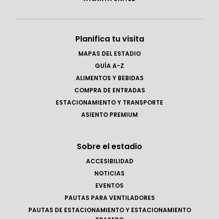
Planifica tu visita
MAPAS DEL ESTADIO
GUÍA A-Z
ALIMENTOS Y BEBIDAS
COMPRA DE ENTRADAS
ESTACIONAMIENTO Y TRANSPORTE
ASIENTO PREMIUM
Sobre el estadio
ACCESIBILIDAD
NOTICIAS
EVENTOS
PAUTAS PARA VENTILADORES
PAUTAS DE ESTACIONAMIENTO Y ESTACIONAMIENTO