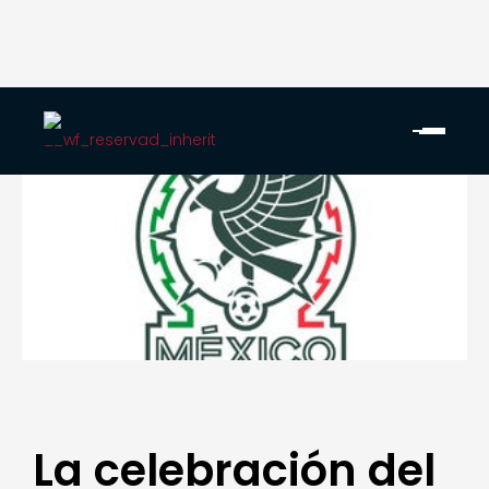
La celebración del