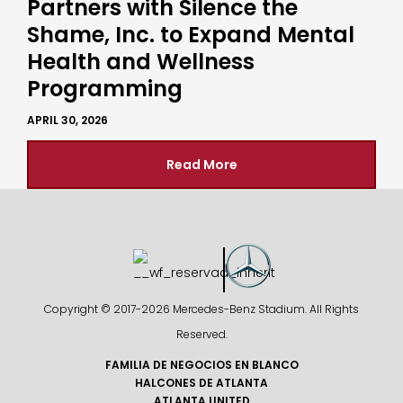
Partners with Silence the
Shame, Inc. to Expand Mental
Health and Wellness
Programming
APRIL 30, 2026
Read More
Copyright © 2017-
2026 Mercedes-Benz Stadium. All Rights
Reserved.
FAMILIA DE NEGOCIOS EN BLANCO
HALCONES DE ATLANTA
ATLANTA UNITED