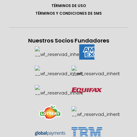
TÉRMINOS DE USO
TÉRMINOS Y CONDICIONES DE SMS
Nuestros Socios Fundadores