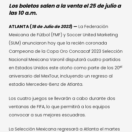
Los boletos salen a la venta el 25 de julio a
las 10 a.m.
ATLANTA (
18 de Julio de 2023
) —
La Federación
Mexicana de Fútbol (FMF) y Soccer United Marketing
(SUM) anunciaron hoy que la recién coronada
Campeona de la Copa Oro Concacaf 2023 Selección
Nacional Mexicana Varonil disputará cuatro partidos
el
en Estados Unidos este otoño como parte de los 20
aniversario del MexTour, incluyendo un regreso al
estadio Mercedes-Benz de Atlanta.
Los cuatro juegos se llevarán a cabo durante dos
ventanas de FIFA, lo que permitirá a los equipos
convocar a sus mejores escuadras.
La Selección Mexicana regresará a Atlanta el martes