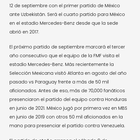
12 de septiembre con el primer partido de México
ante Uzbekistán. Será el cuarto partido para México
en el estadio Mercedes-Benz desde que la sede
abrió en 2017.
El próximo partido de septiembre marcará el tercer
año consecutivo que el equipo de la FMF visita el
estadio Mercedes-Benz. Más recientemente la
Selección Mexicana visitó Atlanta en agosto del año
pasado vs Paraguay frente a más de 50 mil
aficionados. Antes de eso, más de 70,000 fanáticos
presenciaron el partido del equipo contra Honduras
en junio de 2021. México jugó por primera vez en MBS
en junio de 2019 con otros 50 mil aficionados en la
mano para presenciar el partido contra Venezuela.