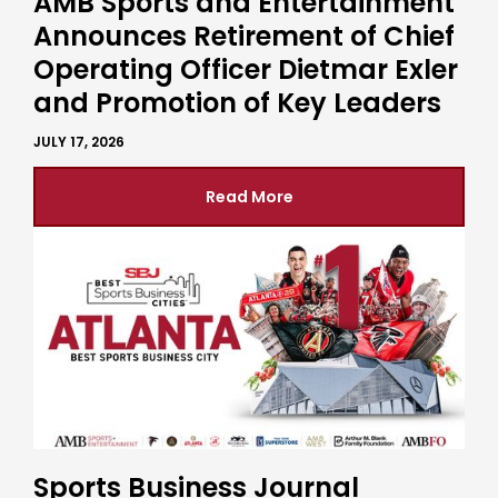
AMB Sports and Entertainment
Announces Retirement of Chief
Operating Officer Dietmar Exler
and Promotion of Key Leaders
JULY 17, 2026
Read More
Sports Business Journal