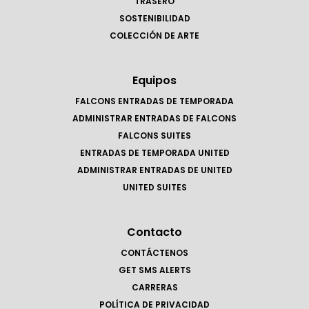
TRASERO
SOSTENIBILIDAD
COLECCIÓN DE ARTE
Equipos
FALCONS ENTRADAS DE TEMPORADA
ADMINISTRAR ENTRADAS DE FALCONS
FALCONS SUITES
ENTRADAS DE TEMPORADA UNITED
ADMINISTRAR ENTRADAS DE UNITED
UNITED SUITES
Contacto
CONTÁCTENOS
GET SMS ALERTS
CARRERAS
POLÍTICA DE PRIVACIDAD