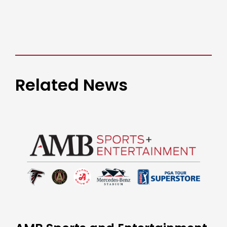
Related News