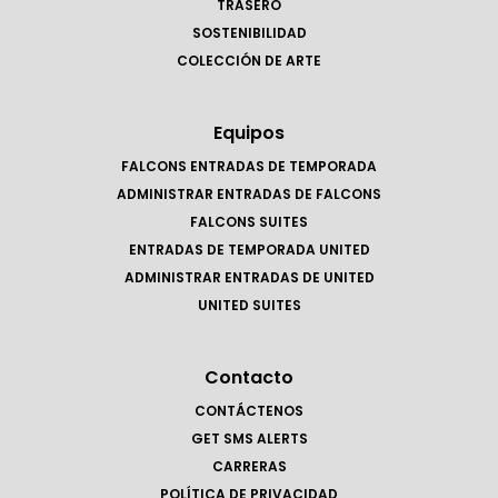
TRASERO
SOSTENIBILIDAD
COLECCIÓN DE ARTE
Equipos
FALCONS ENTRADAS DE TEMPORADA
ADMINISTRAR ENTRADAS DE FALCONS
FALCONS SUITES
ENTRADAS DE TEMPORADA UNITED
ADMINISTRAR ENTRADAS DE UNITED
UNITED SUITES
Contacto
CONTÁCTENOS
GET SMS ALERTS
CARRERAS
POLÍTICA DE PRIVACIDAD