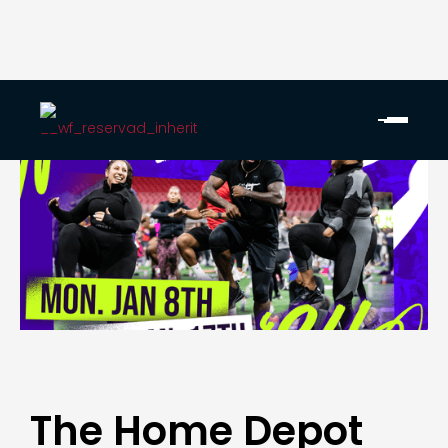
The Home Depot