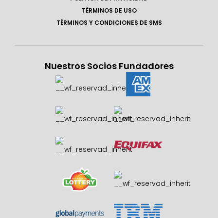
TÉRMINOS DE USO
TÉRMINOS Y CONDICIONES DE SMS
Nuestros Socios Fundadores