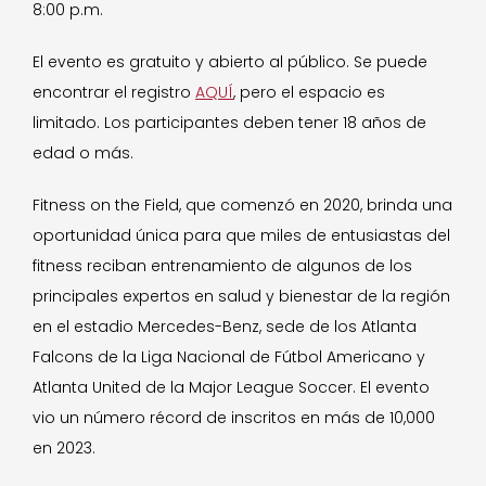
8:00 p.m.
El evento es gratuito y abierto al público. Se puede
encontrar el registro
AQUÍ
, pero el espacio es
limitado. Los participantes deben tener 18 años de
edad o más.
Fitness on the Field, que comenzó en 2020, brinda una
oportunidad única para que miles de entusiastas del
fitness reciban entrenamiento de algunos de los
principales expertos en salud y bienestar de la región
en el estadio Mercedes-Benz, sede de los Atlanta
Falcons de la Liga Nacional de Fútbol Americano y
Atlanta United de la Major League Soccer. El evento
vio un número récord de inscritos en más de 10,000
en 2023.