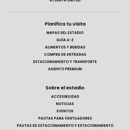
ATLANTA UNITED
Planifica tu visita
MAPAS DEL ESTADIO
GUÍA A-Z
ALIMENTOS Y BEBIDAS
COMPRA DE ENTRADAS
ESTACIONAMIENTO Y TRANSPORTE
ASIENTO PREMIUM
Sobre el estadio
ACCESIBILIDAD
NOTICIAS
EVENTOS
PAUTAS PARA VENTILADORES
PAUTAS DE ESTACIONAMIENTO Y ESTACIONAMIENTO