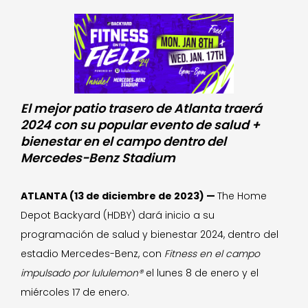
El mejor patio trasero de Atlanta traerá
2024 con su popular evento de salud +
bienestar en el campo dentro del
Mercedes-Benz Stadium
ATLANTA (13 de diciembre de 2023) —
The Home
Depot Backyard (HDBY) dará inicio a su
programación de salud y bienestar 2024, dentro del
estadio Mercedes-Benz, con
Fitness en el campo
impulsado por lululemon®
el lunes 8 de enero y el
miércoles 17 de enero.