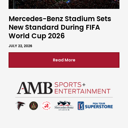
Mercedes-Benz Stadium Sets
New Standard During FIFA
World Cup 2026
JULY 22, 2026
Read More