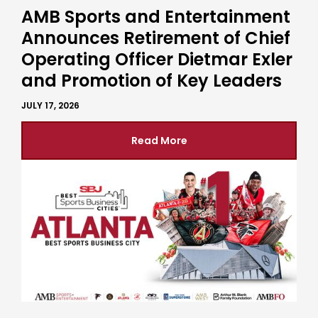
AMB Sports and Entertainment
Announces Retirement of Chief
Operating Officer Dietmar Exler
and Promotion of Key Leaders
JULY 17, 2026
Read More