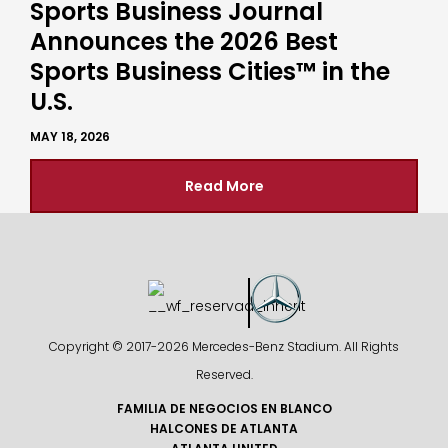
Sports Business Journal
Announces the 2026 Best
Sports Business Cities™ in the
U.S.
MAY 18, 2026
Read More
Copyright © 2017-
2026 Mercedes-Benz Stadium. All Rights
Reserved.
FAMILIA DE NEGOCIOS EN BLANCO
HALCONES DE ATLANTA