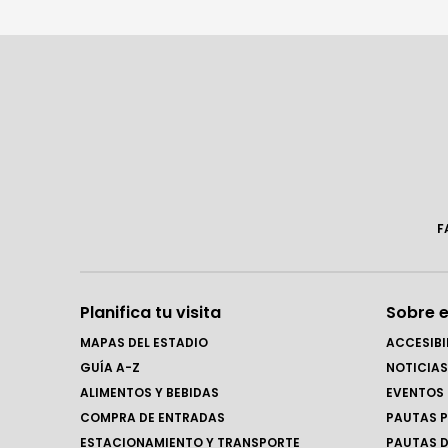
F
Planifica tu visita
Sobre e
MAPAS DEL ESTADIO
ACCESIBI
GUÍA A-Z
NOTICIAS
ALIMENTOS Y BEBIDAS
EVENTOS
COMPRA DE ENTRADAS
PAUTAS P
ESTACIONAMIENTO Y TRANSPORTE
PAUTAS D