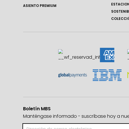
ESTACIO
ASIENTO PREMIUM
SOSTENIB
COLECCIÓ
Boletín MBS
Manténgase informado - suscríbase hoy a nuest