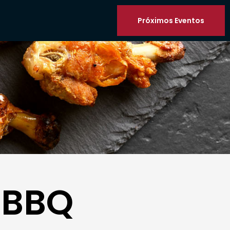
Próximos Eventos
 BBQ