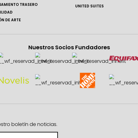
NAMIENTO TRASERO
UNITED SUITES
ILIDAD
N DE ARTE
Nuestros Socios Fundadores
ro boletín de noticias.