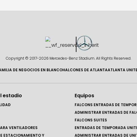
Copyright © 2017-
2026 Mercedes-Benz Stadium. All Rights Reserved.
AMILIA DE NEGOCIOS EN BLANCO
HALCONES DE ATLANTA
ATLANTA UNIT
l estadio
Equipos
LIDAD
FALCONS ENTRADAS DE TEMPO
ADMINISTRAR ENTRADAS DE FA
FALCONS SUITES
ARA VENTILADORES
ENTRADAS DE TEMPORADA UNIT
E ESTACIONAMIENTO Y
ADMINISTRAR ENTRADAS DE UNI