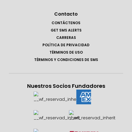
Contacto
CONTÁCTENOS
GET SMS ALERTS
CARRERAS
POLÍTICA DE PRIVACIDAD
TÉRMINOS DE USO
TÉRMINOS Y CONDICIONES DE SMS
Nuestros Socios Fundadores