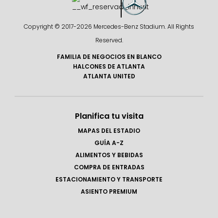
Copyright © 2017-
2026 Mercedes-Benz Stadium. All Rights
Reserved.
FAMILIA DE NEGOCIOS EN BLANCO
HALCONES DE ATLANTA
ATLANTA UNITED
Planifica tu visita
MAPAS DEL ESTADIO
GUÍA A-Z
ALIMENTOS Y BEBIDAS
COMPRA DE ENTRADAS
ESTACIONAMIENTO Y TRANSPORTE
ASIENTO PREMIUM