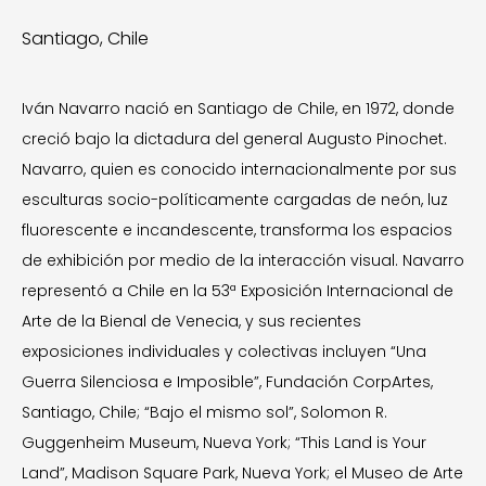
Santiago, Chile
Iván Navarro nació en Santiago de Chile, en 1972, donde
creció bajo la dictadura del general Augusto Pinochet.
Navarro, quien es conocido internacionalmente por sus
esculturas socio-políticamente cargadas de neón, luz
fluorescente e incandescente, transforma los espacios
de exhibición por medio de la interacción visual. Navarro
representó a Chile en la 53ª Exposición Internacional de
Arte de la Bienal de Venecia, y sus recientes
exposiciones individuales y colectivas incluyen “Una
Guerra Silenciosa e Imposible”, Fundación CorpArtes,
Santiago, Chile; “Bajo el mismo sol”, Solomon R.
Guggenheim Museum, Nueva York; “This Land is Your
Land”, Madison Square Park, Nueva York; el Museo de Arte