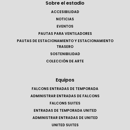
Sobre el estadio
ACCESIBILIDAD
NOTICIAS
EVENTOS
PAUTAS PARA VENTILADORES
PAUTAS DE ESTACIONAMIENTO Y ESTACIONAMIENTO
TRASERO
SOSTENIBILIDAD
COLECCIÓN DE ARTE
Equipos
FALCONS ENTRADAS DE TEMPORADA
ADMINISTRAR ENTRADAS DE FALCONS
FALCONS SUITES
ENTRADAS DE TEMPORADA UNITED
ADMINISTRAR ENTRADAS DE UNITED
UNITED SUITES