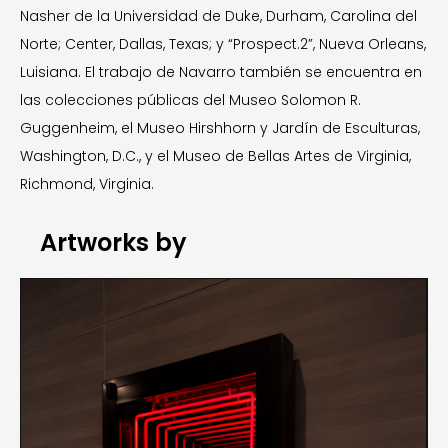
Nasher de la Universidad de Duke, Durham, Carolina del
Norte; Center, Dallas, Texas; y “Prospect.2”, Nueva Orleans,
Luisiana. El trabajo de Navarro también se encuentra en
las colecciones públicas del Museo Solomon R.
Guggenheim, el Museo Hirshhorn y Jardín de Esculturas,
Washington, D.C., y el Museo de Bellas Artes de Virginia,
Richmond, Virginia.
Artworks by