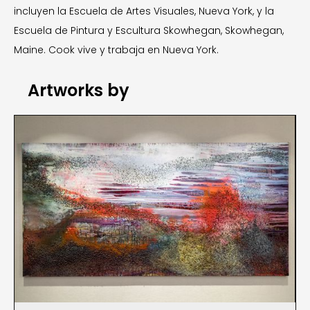
incluyen la Escuela de Artes Visuales, Nueva York, y la
Escuela de Pintura y Escultura Skowhegan, Skowhegan,
Maine. Cook vive y trabaja en Nueva York.
Artworks by