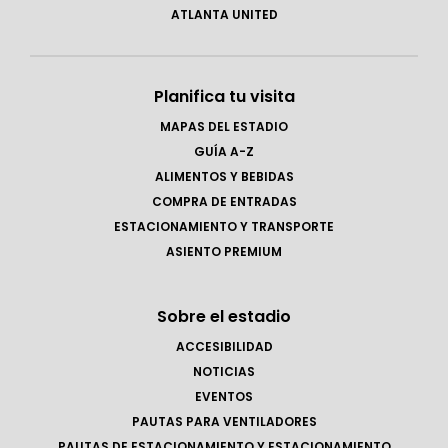
ATLANTA UNITED
Planifica tu visita
MAPAS DEL ESTADIO
GUÍA A-Z
ALIMENTOS Y BEBIDAS
COMPRA DE ENTRADAS
ESTACIONAMIENTO Y TRANSPORTE
ASIENTO PREMIUM
Sobre el estadio
ACCESIBILIDAD
NOTICIAS
EVENTOS
PAUTAS PARA VENTILADORES
PAUTAS DE ESTACIONAMIENTO Y ESTACIONAMIENTO