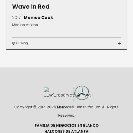
Wave in Red
2017 |
Monica Cook
Medios mixtos
Gullwing


Copyright © 2017-
2026 Mercedes-Benz Stadium. All Rights
Reserved.
FAMILIA DE NEGOCIOS EN BLANCO
HALCONES DE ATLANTA