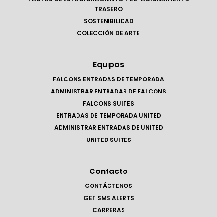
TRASERO
SOSTENIBILIDAD
COLECCIÓN DE ARTE
Equipos
FALCONS ENTRADAS DE TEMPORADA
ADMINISTRAR ENTRADAS DE FALCONS
FALCONS SUITES
ENTRADAS DE TEMPORADA UNITED
ADMINISTRAR ENTRADAS DE UNITED
UNITED SUITES
Contacto
CONTÁCTENOS
GET SMS ALERTS
CARRERAS