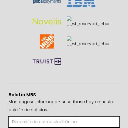
Boletín MBS
Manténgase informado - suscríbase hoy a nuestro
boletín de noticias.