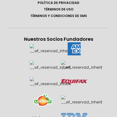
POLÍTICA DE PRIVACIDAD
TÉRMINOS DE USO
TÉRMINOS Y CONDICIONES DE SMS
Nuestros Socios Fundadores