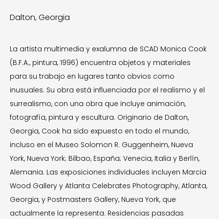
Dalton, Georgia
La artista multimedia y exalumna de SCAD Monica Cook
(B.F.A., pintura, 1996) encuentra objetos y materiales
para su trabajo en lugares tanto obvios como
inusuales. Su obra está influenciada por el realismo y el
surrealismo, con una obra que incluye animación,
fotografía, pintura y escultura. Originario de Dalton,
Georgia, Cook ha sido expuesto en todo el mundo,
incluso en el Museo Solomon R. Guggenheim, Nueva
York, Nueva York; Bilbao, España; Venecia, Italia y Berlín,
Alemania. Las exposiciones individuales incluyen Marcia
Wood Gallery y Atlanta Celebrates Photography, Atlanta,
Georgia, y Postmasters Gallery, Nueva York, que
actualmente la representa. Residencias pasadas