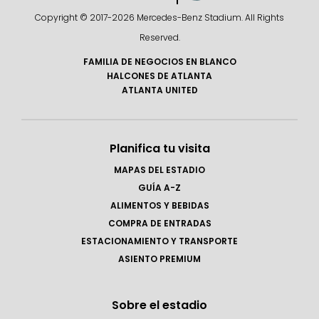
Copyright © 2017-
2026 Mercedes-Benz Stadium. All Rights
Reserved.
FAMILIA DE NEGOCIOS EN BLANCO
HALCONES DE ATLANTA
ATLANTA UNITED
Planifica tu visita
MAPAS DEL ESTADIO
GUÍA A-Z
ALIMENTOS Y BEBIDAS
COMPRA DE ENTRADAS
ESTACIONAMIENTO Y TRANSPORTE
ASIENTO PREMIUM
Sobre el estadio