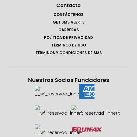
Contacto
CONTÁCTENOS
GET SMS ALERTS
CARRERAS
POLÍTICA DE PRIVACIDAD
TÉRMINOS DE USO
TÉRMINOS Y CONDICIONES DE SMS
Nuestros Socios Fundadores