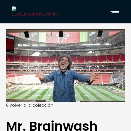
Volver a la colección

Mr. Brainwash