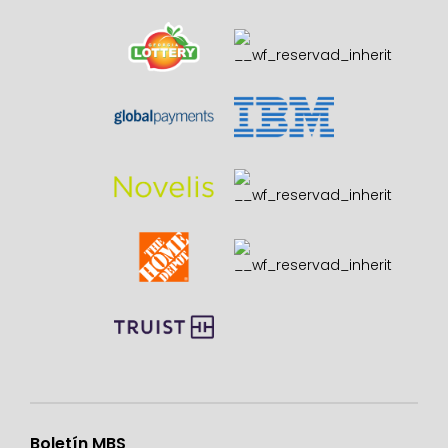
Boletín MBS