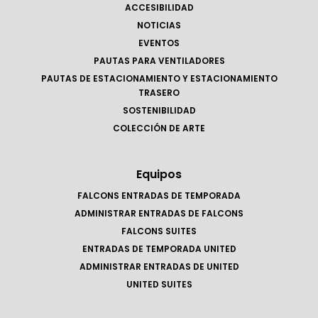
ACCESIBILIDAD
NOTICIAS
EVENTOS
PAUTAS PARA VENTILADORES
PAUTAS DE ESTACIONAMIENTO Y ESTACIONAMIENTO
TRASERO
SOSTENIBILIDAD
COLECCIÓN DE ARTE
Equipos
FALCONS ENTRADAS DE TEMPORADA
ADMINISTRAR ENTRADAS DE FALCONS
FALCONS SUITES
ENTRADAS DE TEMPORADA UNITED
ADMINISTRAR ENTRADAS DE UNITED
UNITED SUITES