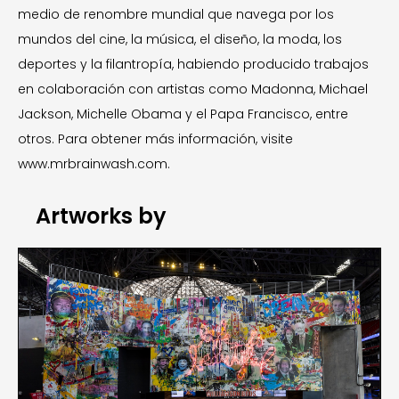
medio de renombre mundial que navega por los
mundos del cine, la música, el diseño, la moda, los
deportes y la filantropía, habiendo producido trabajos
en colaboración con artistas como Madonna, Michael
Jackson, Michelle Obama y el Papa Francisco, entre
otros. Para obtener más información, visite
www.mrbrainwash.com.
Artworks by