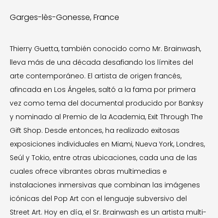
Garges-lès-Gonesse, France
Thierry Guetta, también conocido como Mr. Brainwash,
lleva más de una década desafiando los límites del
arte contemporáneo. El artista de origen francés,
afincada en Los Ángeles, saltó a la fama por primera
vez como tema del documental producido por Banksy
y nominado al Premio de la Academia, Exit Through The
Gift Shop. Desde entonces, ha realizado exitosas
exposiciones individuales en Miami, Nueva York, Londres,
Seúl y Tokio, entre otras ubicaciones, cada una de las
cuales ofrece vibrantes obras multimedias e
instalaciones inmersivas que combinan las imágenes
icónicas del Pop Art con el lenguaje subversivo del
Street Art. Hoy en día, el Sr. Brainwash es un artista multi-