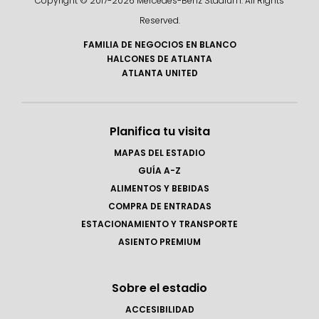
Copyright © 2017-
2026 Mercedes-Benz Stadium. All Rights
Reserved.
FAMILIA DE NEGOCIOS EN BLANCO
HALCONES DE ATLANTA
ATLANTA UNITED
Planifica tu visita
MAPAS DEL ESTADIO
GUÍA A-Z
ALIMENTOS Y BEBIDAS
COMPRA DE ENTRADAS
ESTACIONAMIENTO Y TRANSPORTE
ASIENTO PREMIUM
Sobre el estadio
ACCESIBILIDAD