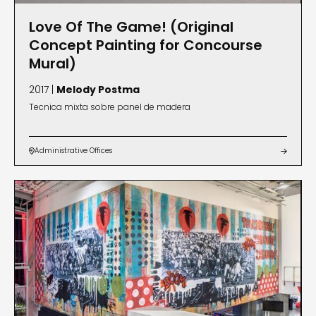
Love Of The Game! (Original
Concept Painting for Concourse
Mural)
2017 |
Melody Postma
Tecnica mixta sobre panel de madera
Administrative Offices

