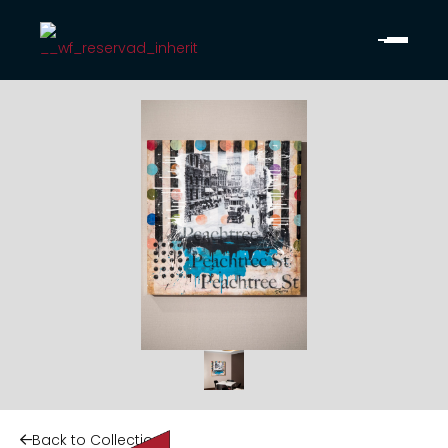
Back to Collection
