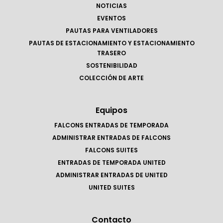
NOTICIAS
EVENTOS
PAUTAS PARA VENTILADORES
PAUTAS DE ESTACIONAMIENTO Y ESTACIONAMIENTO
TRASERO
SOSTENIBILIDAD
COLECCIÓN DE ARTE
Equipos
FALCONS ENTRADAS DE TEMPORADA
ADMINISTRAR ENTRADAS DE FALCONS
FALCONS SUITES
ENTRADAS DE TEMPORADA UNITED
ADMINISTRAR ENTRADAS DE UNITED
UNITED SUITES
Contacto