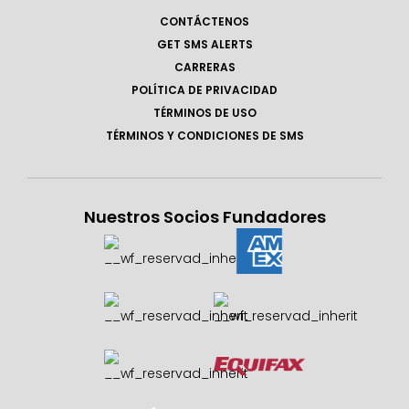
CONTÁCTENOS
GET SMS ALERTS
CARRERAS
POLÍTICA DE PRIVACIDAD
TÉRMINOS DE USO
TÉRMINOS Y CONDICIONES DE SMS
Nuestros Socios Fundadores