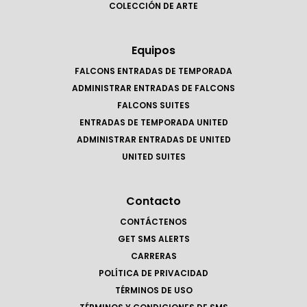
COLECCIÓN DE ARTE
Equipos
FALCONS ENTRADAS DE TEMPORADA
ADMINISTRAR ENTRADAS DE FALCONS
FALCONS SUITES
ENTRADAS DE TEMPORADA UNITED
ADMINISTRAR ENTRADAS DE UNITED
UNITED SUITES
Contacto
CONTÁCTENOS
GET SMS ALERTS
CARRERAS
POLÍTICA DE PRIVACIDAD
TÉRMINOS DE USO