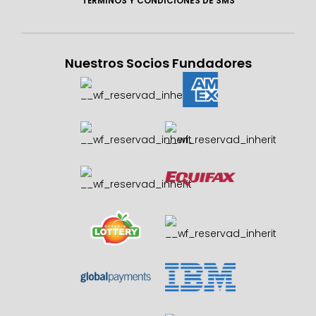
TÉRMINOS Y CONDICIONES DE SMS
Nuestros Socios Fundadores