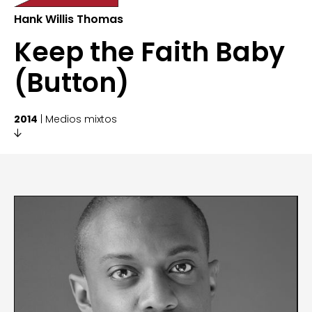
Hank Willis Thomas
Keep the Faith Baby
(Button)
2014
| Medios mixtos
