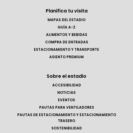
Planifica tu visita
MAPAS DEL ESTADIO
GUÍA A-Z
ALIMENTOS Y BEBIDAS
COMPRA DE ENTRADAS
ESTACIONAMIENTO Y TRANSPORTE
ASIENTO PREMIUM
Sobre el estadio
ACCESIBILIDAD
NOTICIAS
EVENTOS
PAUTAS PARA VENTILADORES
PAUTAS DE ESTACIONAMIENTO Y ESTACIONAMIENTO
TRASERO
SOSTENIBILIDAD