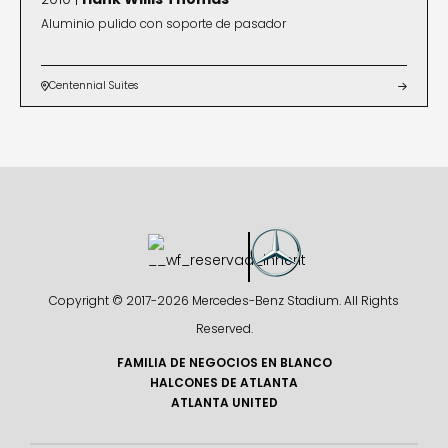
Aluminio pulido con soporte de pasador
Centennial Suites


Copyright © 2017-
2026 Mercedes-Benz Stadium. All Rights
Reserved.
FAMILIA DE NEGOCIOS EN BLANCO
HALCONES DE ATLANTA
ATLANTA UNITED