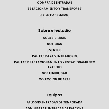
COMPRA DE ENTRADAS
ESTACIONAMIENTO Y TRANSPORTE
ASIENTO PREMIUM
Sobre el estadio
ACCESIBILIDAD
NOTICIAS
EVENTOS
PAUTAS PARA VENTILADORES
PAUTAS DE ESTACIONAMIENTO Y ESTACIONAMIENTO
TRASERO
SOSTENIBILIDAD
COLECCIÓN DE ARTE
Equipos
FALCONS ENTRADAS DE TEMPORADA
ADMINISTRAR ENTRADAS DE FALCONS