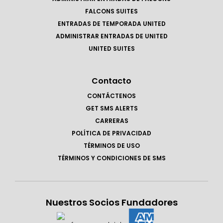
FALCONS SUITES
ENTRADAS DE TEMPORADA UNITED
ADMINISTRAR ENTRADAS DE UNITED
UNITED SUITES
Contacto
CONTÁCTENOS
GET SMS ALERTS
CARRERAS
POLÍTICA DE PRIVACIDAD
TÉRMINOS DE USO
TÉRMINOS Y CONDICIONES DE SMS
Nuestros Socios Fundadores