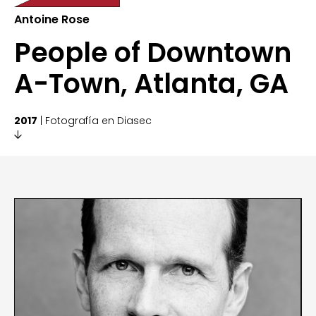
Antoine Rose
People of Downtown
A-Town, Atlanta, GA
2017
| Fotografía en Diasec
