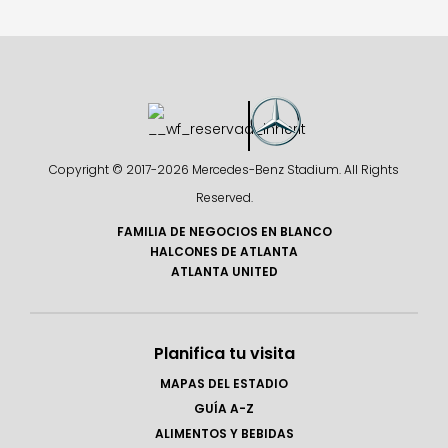
Copyright © 2017-
2026 Mercedes-Benz Stadium. All Rights
Reserved.
FAMILIA DE NEGOCIOS EN BLANCO
HALCONES DE ATLANTA
ATLANTA UNITED
Planifica tu visita
MAPAS DEL ESTADIO
GUÍA A-Z
ALIMENTOS Y BEBIDAS