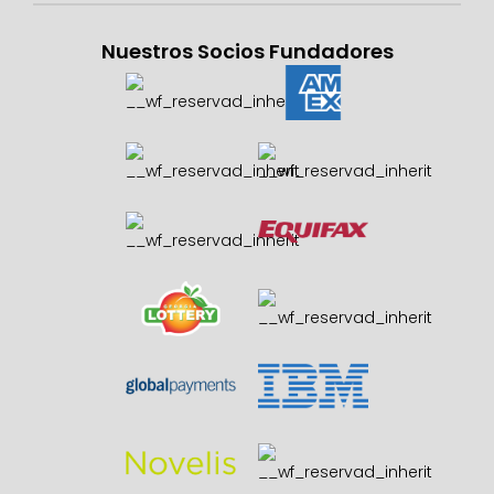
Nuestros Socios Fundadores