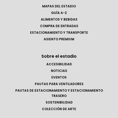
MAPAS DEL ESTADIO
GUÍA A-Z
ALIMENTOS Y BEBIDAS
COMPRA DE ENTRADAS
ESTACIONAMIENTO Y TRANSPORTE
ASIENTO PREMIUM
Sobre el estadio
ACCESIBILIDAD
NOTICIAS
EVENTOS
PAUTAS PARA VENTILADORES
PAUTAS DE ESTACIONAMIENTO Y ESTACIONAMIENTO
TRASERO
SOSTENIBILIDAD
COLECCIÓN DE ARTE