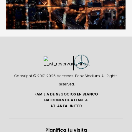
Administrative Offices


Copyright © 2017-
2026 Mercedes-Benz Stadium. All Rights
Reserved.
FAMILIA DE NEGOCIOS EN BLANCO
HALCONES DE ATLANTA
ATLANTA UNITED
Planifica tu visita