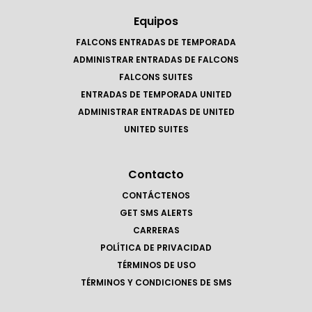
Equipos
FALCONS ENTRADAS DE TEMPORADA
ADMINISTRAR ENTRADAS DE FALCONS
FALCONS SUITES
ENTRADAS DE TEMPORADA UNITED
ADMINISTRAR ENTRADAS DE UNITED
UNITED SUITES
Contacto
CONTÁCTENOS
GET SMS ALERTS
CARRERAS
POLÍTICA DE PRIVACIDAD
TÉRMINOS DE USO
TÉRMINOS Y CONDICIONES DE SMS