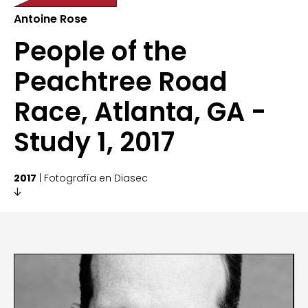
Antoine Rose
People of the
Peachtree Road
Race, Atlanta, GA -
Study 1, 2017
2017
| Fotografía en Diasec
