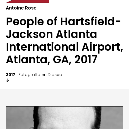
Antoine Rose
People of Hartsfield-
Jackson Atlanta
International Airport,
Atlanta, GA, 2017
2017
| Fotografía en Diasec
