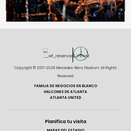
Administrative Offices


Copyright © 2017-
2026 Mercedes-Benz Stadium. All Rights
Reserved.
FAMILIA DE NEGOCIOS EN BLANCO
HALCONES DE ATLANTA
ATLANTA UNITED
Planifica tu visita
MAPAS DEL ESTADIO