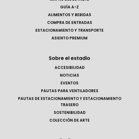
GUÍA A-Z
ALIMENTOS Y BEBIDAS
COMPRA DE ENTRADAS
ESTACIONAMIENTO Y TRANSPORTE
ASIENTO PREMIUM
Sobre el estadio
ACCESIBILIDAD
NOTICIAS
EVENTOS
PAUTAS PARA VENTILADORES
PAUTAS DE ESTACIONAMIENTO Y ESTACIONAMIENTO
TRASERO
SOSTENIBILIDAD
COLECCIÓN DE ARTE