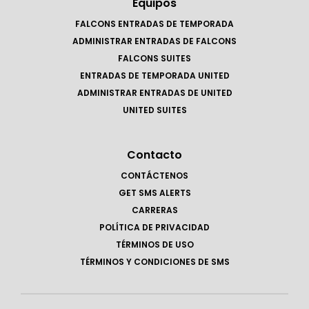
Equipos
FALCONS ENTRADAS DE TEMPORADA
ADMINISTRAR ENTRADAS DE FALCONS
FALCONS SUITES
ENTRADAS DE TEMPORADA UNITED
ADMINISTRAR ENTRADAS DE UNITED
UNITED SUITES
Contacto
CONTÁCTENOS
GET SMS ALERTS
CARRERAS
POLÍTICA DE PRIVACIDAD
TÉRMINOS DE USO
TÉRMINOS Y CONDICIONES DE SMS