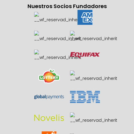
Nuestros Socios Fundadores