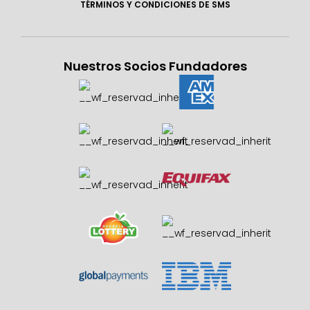
TÉRMINOS Y CONDICIONES DE SMS
Nuestros Socios Fundadores