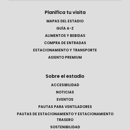
Planifica tu visita
MAPAS DEL ESTADIO
GUÍA A-Z
ALIMENTOS Y BEBIDAS
COMPRA DE ENTRADAS
ESTACIONAMIENTO Y TRANSPORTE
ASIENTO PREMIUM
Sobre el estadio
ACCESIBILIDAD
NOTICIAS
EVENTOS
PAUTAS PARA VENTILADORES
PAUTAS DE ESTACIONAMIENTO Y ESTACIONAMIENTO
TRASERO
SOSTENIBILIDAD