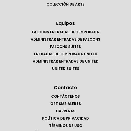
COLECCIÓN DE ARTE
Equipos
FALCONS ENTRADAS DE TEMPORADA
ADMINISTRAR ENTRADAS DE FALCONS
FALCONS SUITES
ENTRADAS DE TEMPORADA UNITED
ADMINISTRAR ENTRADAS DE UNITED
UNITED SUITES
Contacto
CONTÁCTENOS
GET SMS ALERTS
CARRERAS
POLÍTICA DE PRIVACIDAD
TÉRMINOS DE USO