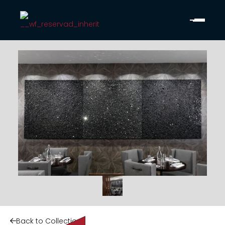
Back to Collection
