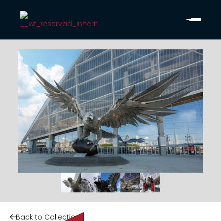
Back to Collection
