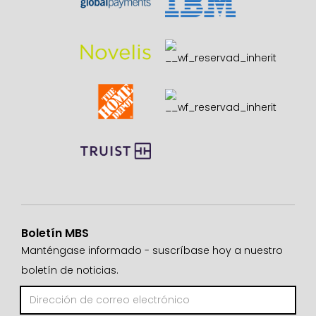
Boletín MBS
Manténgase informado - suscríbase hoy a nuestro
boletín de noticias.