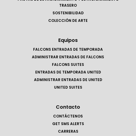
TRASERO
SOSTENIBILIDAD
COLECCIÓN DE ARTE
Equipos
FALCONS ENTRADAS DE TEMPORADA
ADMINISTRAR ENTRADAS DE FALCONS
FALCONS SUITES
ENTRADAS DE TEMPORADA UNITED
ADMINISTRAR ENTRADAS DE UNITED
UNITED SUITES
Contacto
CONTÁCTENOS
GET SMS ALERTS
CARRERAS