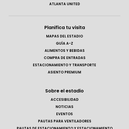
ATLANTA UNITED
Planifica tu visita
MAPAS DEL ESTADIO
GUÍA A-Z
ALIMENTOS Y BEBIDAS
COMPRA DE ENTRADAS
ESTACIONAMIENTO Y TRANSPORTE
ASIENTO PREMIUM
Sobre el estadio
ACCESIBILIDAD
NOTICIAS
EVENTOS
PAUTAS PARA VENTILADORES
PAUTAS DE ESTACIONAMIENTO Y ESTACIONAMIENTO