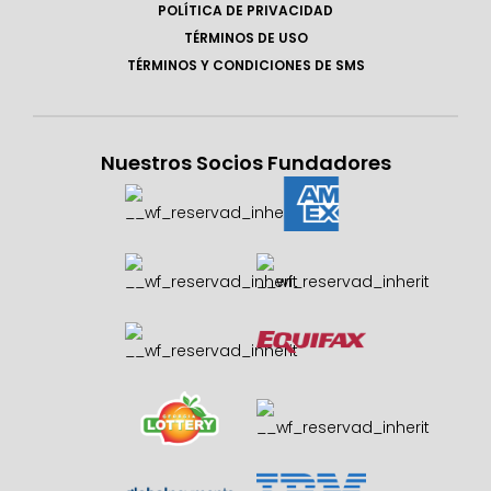
POLÍTICA DE PRIVACIDAD
TÉRMINOS DE USO
TÉRMINOS Y CONDICIONES DE SMS
Nuestros Socios Fundadores