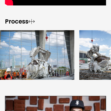
Process

