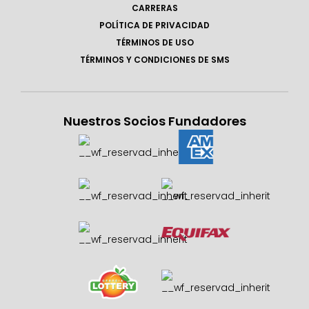
CARRERAS
POLÍTICA DE PRIVACIDAD
TÉRMINOS DE USO
TÉRMINOS Y CONDICIONES DE SMS
Nuestros Socios Fundadores