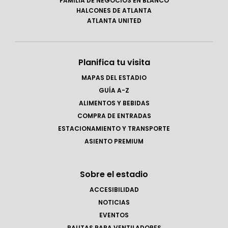
FAMILIA DE NEGOCIOS EN BLANCO
HALCONES DE ATLANTA
ATLANTA UNITED
Planifica tu visita
MAPAS DEL ESTADIO
GUÍA A-Z
ALIMENTOS Y BEBIDAS
COMPRA DE ENTRADAS
ESTACIONAMIENTO Y TRANSPORTE
ASIENTO PREMIUM
Sobre el estadio
ACCESIBILIDAD
NOTICIAS
EVENTOS
PAUTAS PARA VENTILADORES