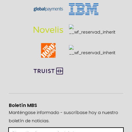
Boletín MBS
Manténgase informado - suscríbase hoy a nuestro
boletín de noticias.