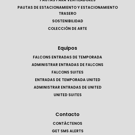
PAUTAS DE ESTACIONAMIENTO Y ESTACIONAMIENTO
TRASERO
SOSTENIBILIDAD
COLECCIÓN DE ARTE
Equipos
FALCONS ENTRADAS DE TEMPORADA
ADMINISTRAR ENTRADAS DE FALCONS
FALCONS SUITES
ENTRADAS DE TEMPORADA UNITED
ADMINISTRAR ENTRADAS DE UNITED
UNITED SUITES
Contacto
CONTÁCTENOS
GET SMS ALERTS