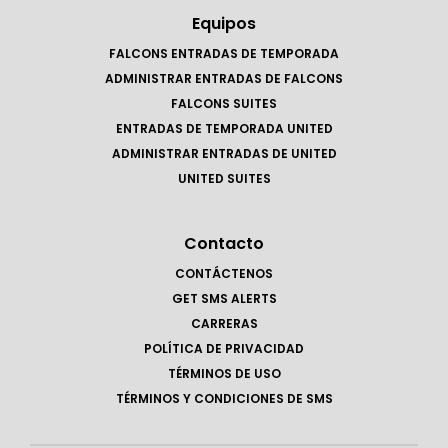
Equipos
FALCONS ENTRADAS DE TEMPORADA
ADMINISTRAR ENTRADAS DE FALCONS
FALCONS SUITES
ENTRADAS DE TEMPORADA UNITED
ADMINISTRAR ENTRADAS DE UNITED
UNITED SUITES
Contacto
CONTÁCTENOS
GET SMS ALERTS
CARRERAS
POLÍTICA DE PRIVACIDAD
TÉRMINOS DE USO
TÉRMINOS Y CONDICIONES DE SMS