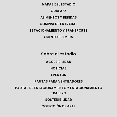
MAPAS DEL ESTADIO
GUÍA A-Z
ALIMENTOS Y BEBIDAS
COMPRA DE ENTRADAS
ESTACIONAMIENTO Y TRANSPORTE
ASIENTO PREMIUM
Sobre el estadio
ACCESIBILIDAD
NOTICIAS
EVENTOS
PAUTAS PARA VENTILADORES
PAUTAS DE ESTACIONAMIENTO Y ESTACIONAMIENTO
TRASERO
SOSTENIBILIDAD
COLECCIÓN DE ARTE