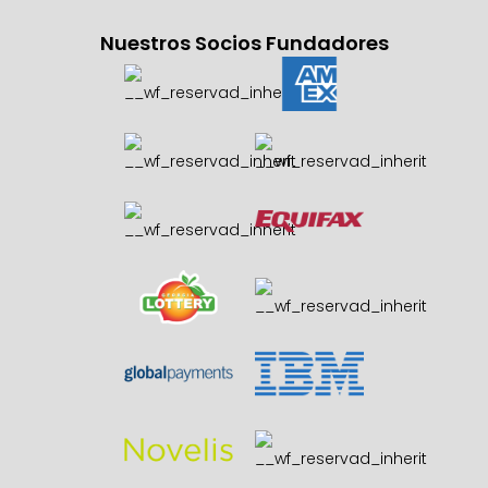
Nuestros Socios Fundadores