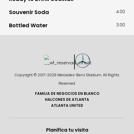
Souvenir Soda
4.00
Bottled Water
3.00
Copyright © 2017-
2026 Mercedes-Benz Stadium. All Rights
Reserved.
FAMILIA DE NEGOCIOS EN BLANCO
HALCONES DE ATLANTA
ATLANTA UNITED
Planifica tu visita