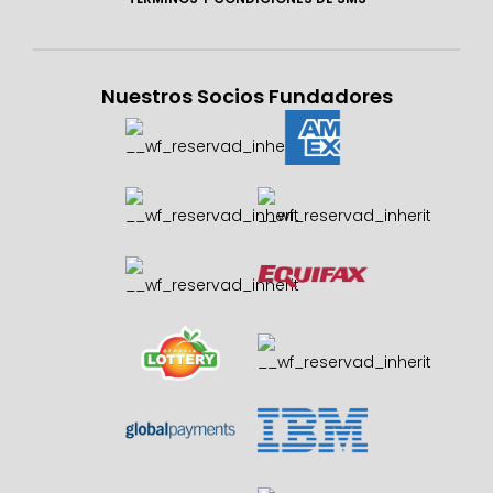
Nuestros Socios Fundadores