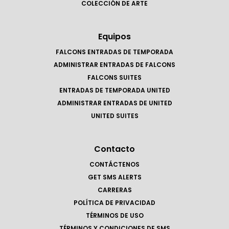
COLECCIÓN DE ARTE
Equipos
FALCONS ENTRADAS DE TEMPORADA
ADMINISTRAR ENTRADAS DE FALCONS
FALCONS SUITES
ENTRADAS DE TEMPORADA UNITED
ADMINISTRAR ENTRADAS DE UNITED
UNITED SUITES
Contacto
CONTÁCTENOS
GET SMS ALERTS
CARRERAS
POLÍTICA DE PRIVACIDAD
TÉRMINOS DE USO
TÉRMINOS Y CONDICIONES DE SMS