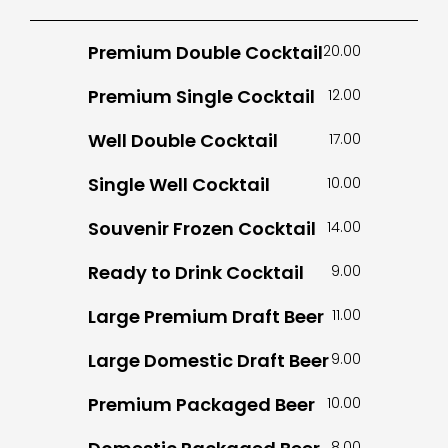
Premium Double Cocktail
20.00
Premium Single Cocktail
12.00
Well Double Cocktail
17.00
Single Well Cocktail
10.00
Souvenir Frozen Cocktail
14.00
Ready to Drink Cocktail
9.00
Large Premium Draft Beer
11.00
Large Domestic Draft Beer
9.00
Premium Packaged Beer
10.00
8.00