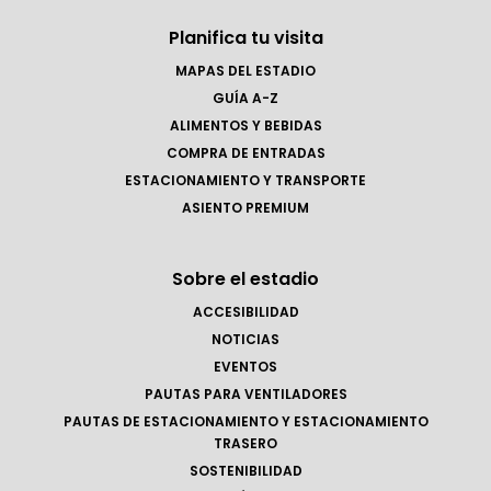
Planifica tu visita
MAPAS DEL ESTADIO
GUÍA A-Z
ALIMENTOS Y BEBIDAS
COMPRA DE ENTRADAS
ESTACIONAMIENTO Y TRANSPORTE
ASIENTO PREMIUM
Sobre el estadio
ACCESIBILIDAD
NOTICIAS
EVENTOS
PAUTAS PARA VENTILADORES
PAUTAS DE ESTACIONAMIENTO Y ESTACIONAMIENTO
TRASERO
SOSTENIBILIDAD