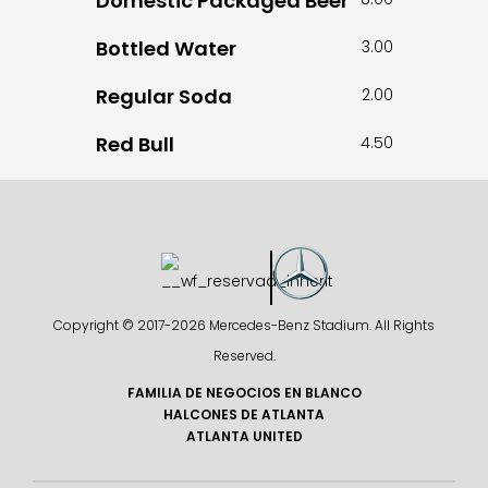
Domestic Packaged Beer
Bottled Water
3.00
Regular Soda
2.00
Red Bull
4.50
Copyright © 2017-
2026 Mercedes-Benz Stadium. All Rights
Reserved.
FAMILIA DE NEGOCIOS EN BLANCO
HALCONES DE ATLANTA
ATLANTA UNITED