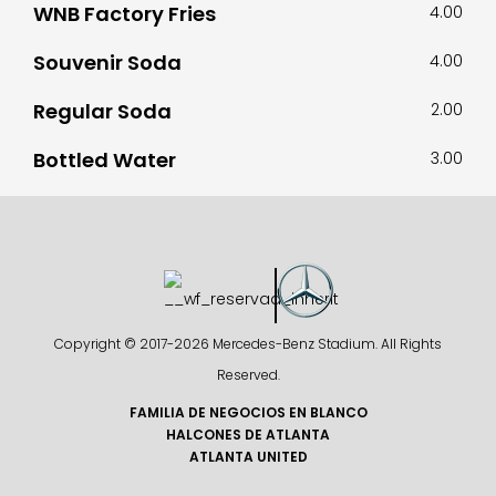
WNB Factory Fries
4.00
Souvenir Soda
4.00
Regular Soda
2.00
Bottled Water
3.00
Copyright © 2017-
2026 Mercedes-Benz Stadium. All Rights
Reserved.
FAMILIA DE NEGOCIOS EN BLANCO
HALCONES DE ATLANTA
ATLANTA UNITED