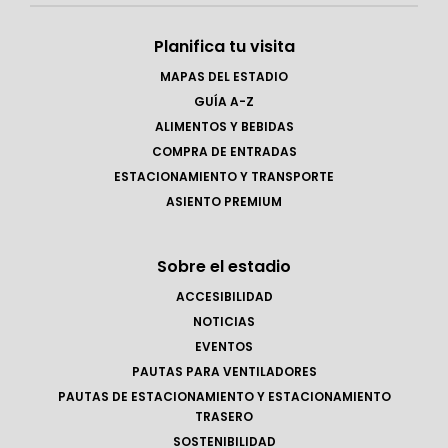
Planifica tu visita
MAPAS DEL ESTADIO
GUÍA A-Z
ALIMENTOS Y BEBIDAS
COMPRA DE ENTRADAS
ESTACIONAMIENTO Y TRANSPORTE
ASIENTO PREMIUM
Sobre el estadio
ACCESIBILIDAD
NOTICIAS
EVENTOS
PAUTAS PARA VENTILADORES
PAUTAS DE ESTACIONAMIENTO Y ESTACIONAMIENTO
TRASERO
SOSTENIBILIDAD