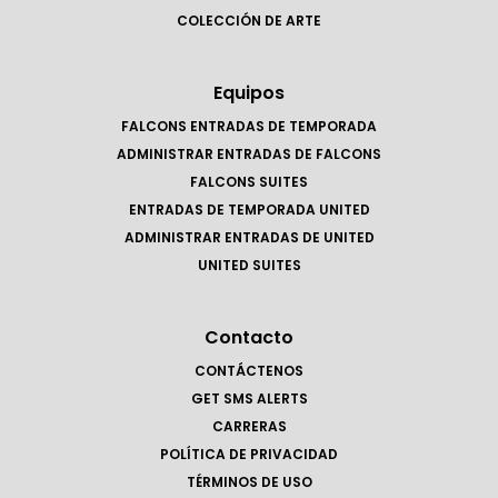
COLECCIÓN DE ARTE
Equipos
FALCONS ENTRADAS DE TEMPORADA
ADMINISTRAR ENTRADAS DE FALCONS
FALCONS SUITES
ENTRADAS DE TEMPORADA UNITED
ADMINISTRAR ENTRADAS DE UNITED
UNITED SUITES
Contacto
CONTÁCTENOS
GET SMS ALERTS
CARRERAS
POLÍTICA DE PRIVACIDAD
TÉRMINOS DE USO