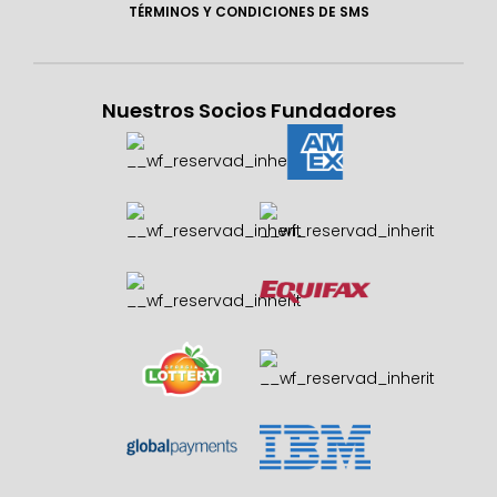
TÉRMINOS Y CONDICIONES DE SMS
Nuestros Socios Fundadores