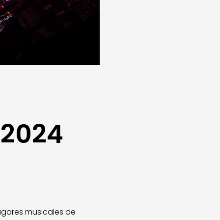
 2024
lugares musicales de