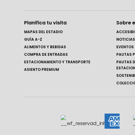
Planifica tu visita
Sobre e
MAPAS DEL ESTADIO
ACCESIBI
GUÍA A-Z
NOTICIAS
ALIMENTOS Y BEBIDAS
EVENTOS
COMPRA DE ENTRADAS
PAUTAS P
ESTACIONAMIENTO Y TRANSPORTE
PAUTAS D
ESTACIO
ASIENTO PREMIUM
SOSTENIB
COLECCIÓ