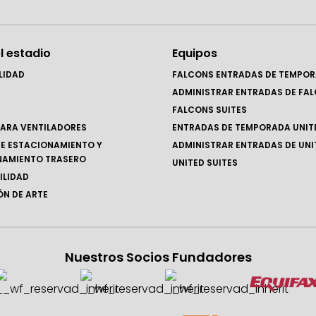
l estadio
Equipos
LIDAD
FALCONS ENTRADAS DE TEMPO
ADMINISTRAR ENTRADAS DE FA
FALCONS SUITES
ARA VENTILADORES
ENTRADAS DE TEMPORADA UNIT
E ESTACIONAMIENTO Y
ADMINISTRAR ENTRADAS DE UNI
NAMIENTO TRASERO
UNITED SUITES
ILIDAD
N DE ARTE
Nuestros Socios Fundadores