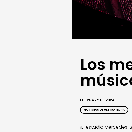
Los me
música
FEBRUARY 15, 2024
NOTICIAS DE ÚLTIMA HORA
¡El estadio Mercedes-