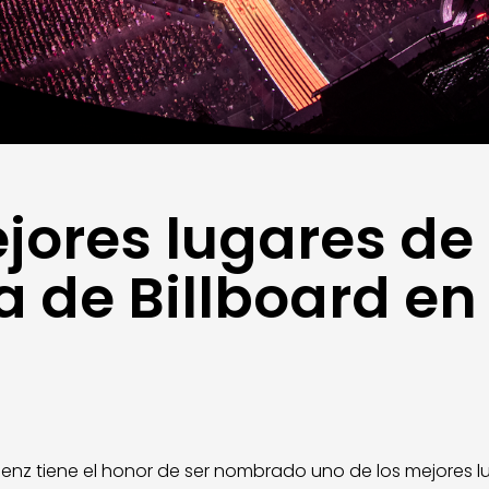
jores lugares de
 de Billboard en
Benz tiene el honor de ser nombrado uno de los mejores 