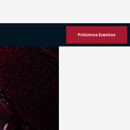
Próximos Eventos