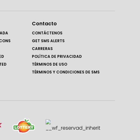
Contacto
RADA
CONTÁCTENOS
LCONS
GET SMS ALERTS
CARRERAS
ED
POLÍTICA DE PRIVACIDAD
TED
TÉRMINOS DE USO
TÉRMINOS Y CONDICIONES DE SMS