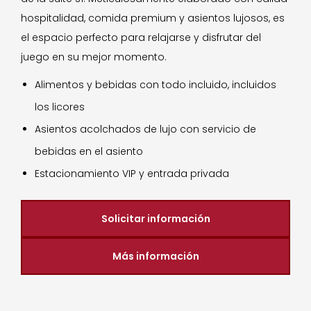
hospitalidad, comida premium y asientos lujosos, es
el espacio perfecto para relajarse y disfrutar del
juego en su mejor momento.
Alimentos y bebidas con todo incluido, incluidos
los licores
Asientos acolchados de lujo con servicio de
bebidas en el asiento
Estacionamiento VIP y entrada privada
Solicitar información
Más información