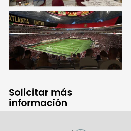
Solicitar más
información