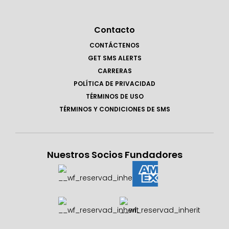
Contacto
CONTÁCTENOS
GET SMS ALERTS
CARRERAS
POLÍTICA DE PRIVACIDAD
TÉRMINOS DE USO
TÉRMINOS Y CONDICIONES DE SMS
Nuestros Socios Fundadores