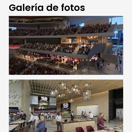
Galería de fotos