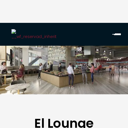
El Lounge