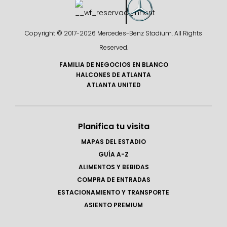
Copyright © 2017-
2026 Mercedes-Benz Stadium. All Rights
Reserved.
FAMILIA DE NEGOCIOS EN BLANCO
HALCONES DE ATLANTA
ATLANTA UNITED
Planifica tu visita
MAPAS DEL ESTADIO
GUÍA A-Z
ALIMENTOS Y BEBIDAS
COMPRA DE ENTRADAS
ESTACIONAMIENTO Y TRANSPORTE
ASIENTO PREMIUM