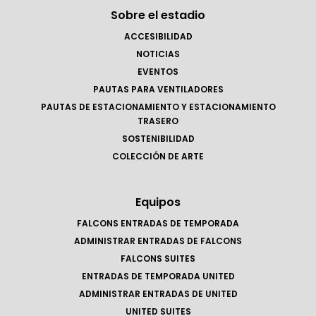
Sobre el estadio
ACCESIBILIDAD
NOTICIAS
EVENTOS
PAUTAS PARA VENTILADORES
PAUTAS DE ESTACIONAMIENTO Y ESTACIONAMIENTO
TRASERO
SOSTENIBILIDAD
COLECCIÓN DE ARTE
Equipos
FALCONS ENTRADAS DE TEMPORADA
ADMINISTRAR ENTRADAS DE FALCONS
FALCONS SUITES
ENTRADAS DE TEMPORADA UNITED
ADMINISTRAR ENTRADAS DE UNITED
UNITED SUITES