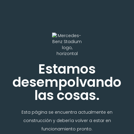
Estamos
desempolvando
las cosas.
Esta página se encuentra actualmente en
construcción y debería volver a estar en
funcionamiento pronto.