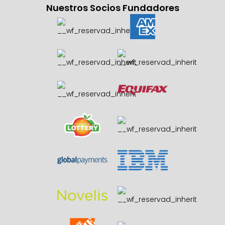
Nuestros Socios Fundadores