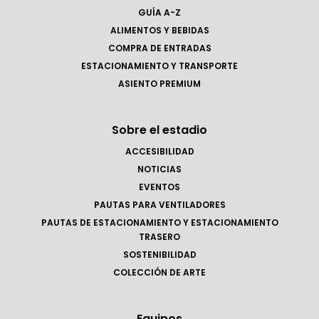
GUÍA A-Z
ALIMENTOS Y BEBIDAS
COMPRA DE ENTRADAS
ESTACIONAMIENTO Y TRANSPORTE
ASIENTO PREMIUM
Sobre el estadio
ACCESIBILIDAD
NOTICIAS
EVENTOS
PAUTAS PARA VENTILADORES
PAUTAS DE ESTACIONAMIENTO Y ESTACIONAMIENTO
TRASERO
SOSTENIBILIDAD
COLECCIÓN DE ARTE
Equipos