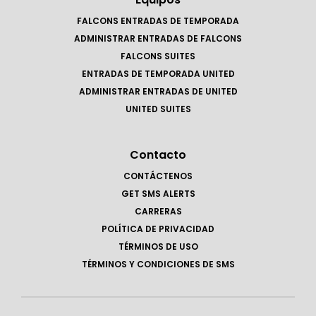
FALCONS ENTRADAS DE TEMPORADA
ADMINISTRAR ENTRADAS DE FALCONS
FALCONS SUITES
ENTRADAS DE TEMPORADA UNITED
ADMINISTRAR ENTRADAS DE UNITED
UNITED SUITES
Contacto
CONTÁCTENOS
GET SMS ALERTS
CARRERAS
POLÍTICA DE PRIVACIDAD
TÉRMINOS DE USO
TÉRMINOS Y CONDICIONES DE SMS