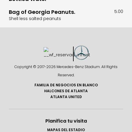
Bag of Georgia Peanuts.
5.00
Shell less salted peanuts
Copyright © 2017-
2026 Mercedes-Benz Stadium. All Rights
Reserved.
FAMILIA DE NEGOCIOS EN BLANCO
HALCONES DE ATLANTA
ATLANTA UNITED
Planifica tu visita
MAPAS DEL ESTADIO