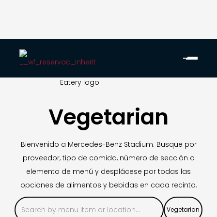
Vegetarian
Bienvenido a Mercedes-Benz Stadium. Busque por
proveedor, tipo de comida, número de sección o
elemento de menú y desplácese por todas las
opciones de alimentos y bebidas en cada recinto.