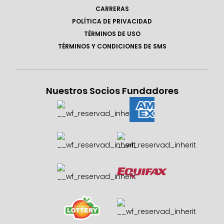
CARRERAS
POLÍTICA DE PRIVACIDAD
TÉRMINOS DE USO
TÉRMINOS Y CONDICIONES DE SMS
Nuestros Socios Fundadores