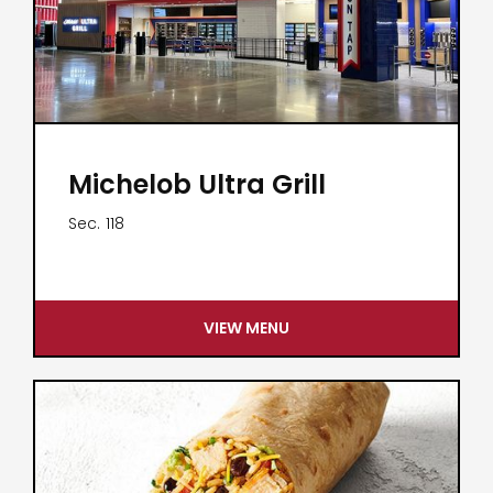
Michelob Ultra Grill
Sec.
118
VIEW MENU