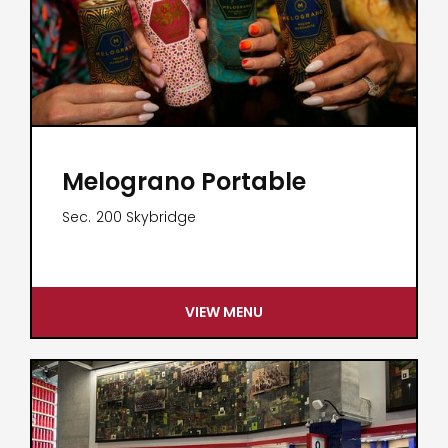
Melograno Portable
Sec.
200 Skybridge
VIEW MENU