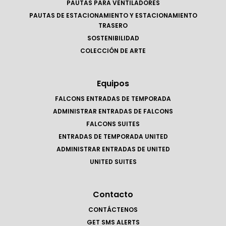
PAUTAS PARA VENTILADORES
PAUTAS DE ESTACIONAMIENTO Y ESTACIONAMIENTO
TRASERO
SOSTENIBILIDAD
COLECCIÓN DE ARTE
Equipos
FALCONS ENTRADAS DE TEMPORADA
ADMINISTRAR ENTRADAS DE FALCONS
FALCONS SUITES
ENTRADAS DE TEMPORADA UNITED
ADMINISTRAR ENTRADAS DE UNITED
UNITED SUITES
Contacto
CONTÁCTENOS
GET SMS ALERTS