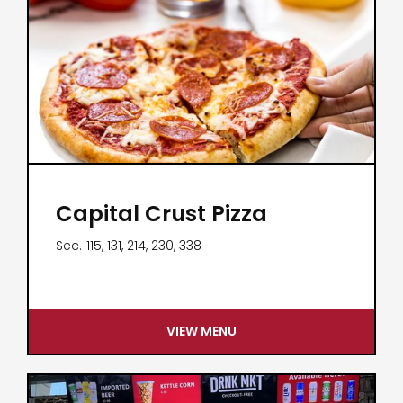
Capital Crust Pizza
Sec.
115, 131, 214, 230, 338
VIEW MENU