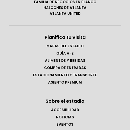
FAMILIA DE NEGOCIOS EN BLANCO
HALCONES DE ATLANTA
ATLANTA UNITED
Planifica tu visita
MAPAS DEL ESTADIO
GUÍA A-Z
ALIMENTOS Y BEBIDAS
COMPRA DE ENTRADAS
ESTACIONAMIENTO Y TRANSPORTE
ASIENTO PREMIUM
Sobre el estadio
ACCESIBILIDAD
NOTICIAS
EVENTOS