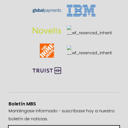
Boletín MBS
Manténgase informado - suscríbase hoy a nuestro
boletín de noticias.