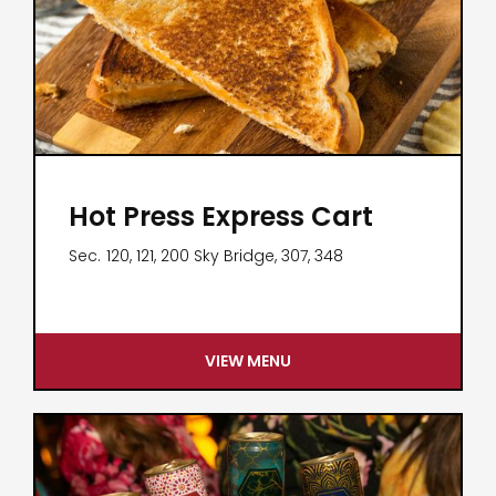
Hot Press Express Cart
Sec.
120, 121, 200 Sky Bridge, 307, 348
VIEW MENU