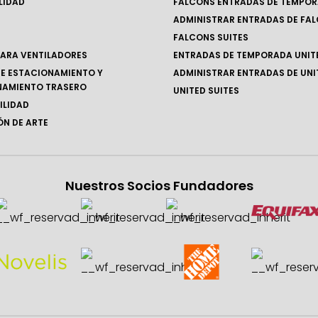
LIDAD
FALCONS ENTRADAS DE TEMPO
ADMINISTRAR ENTRADAS DE FA
FALCONS SUITES
ARA VENTILADORES
ENTRADAS DE TEMPORADA UNIT
E ESTACIONAMIENTO Y
ADMINISTRAR ENTRADAS DE UNI
NAMIENTO TRASERO
UNITED SUITES
ILIDAD
N DE ARTE
Nuestros Socios Fundadores