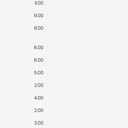
11.00
9.00
9.00
6.00
6.00
5.00
2.00
4.00
2.00
3.00