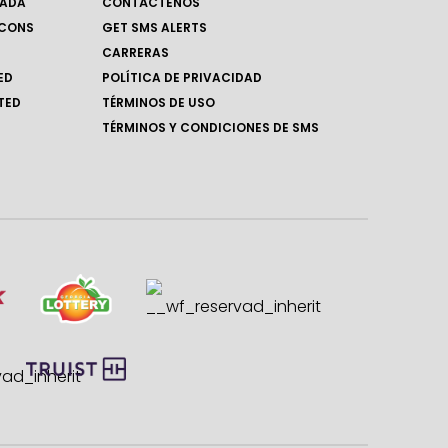
RADA
CONTÁCTENOS
LCONS
GET SMS ALERTS
CARRERAS
ED
POLÍTICA DE PRIVACIDAD
TED
TÉRMINOS DE USO
TÉRMINOS Y CONDICIONES DE SMS