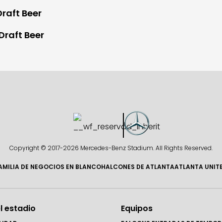
raft Beer
Draft Beer
Copyright © 2017-
2026 Mercedes-Benz Stadium. All Rights Reserved.
AMILIA DE NEGOCIOS EN BLANCO
HALCONES DE ATLANTA
ATLANTA UNIT
l estadio
Equipos