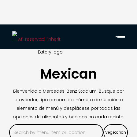
Mexican
Bienvenido a Mercedes-Benz Stadium. Busque por
proveedor, tipo de comida, número de sección o
elemento de menú y desplácese por todas las
opciones de alimentos y bebidas en cada recinto.