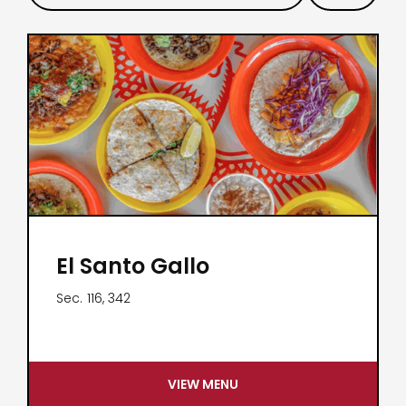
El Santo Gallo
Sec.
116, 342
VIEW MENU