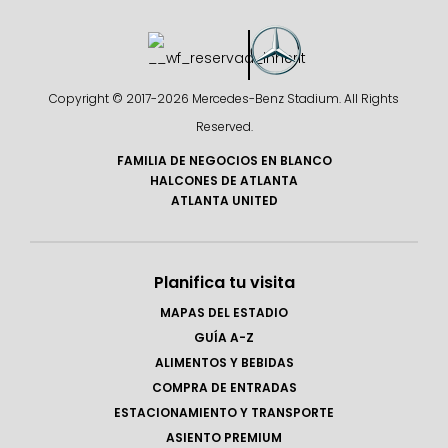
Copyright © 2017-
2026 Mercedes-Benz Stadium. All Rights
Reserved.
FAMILIA DE NEGOCIOS EN BLANCO
HALCONES DE ATLANTA
ATLANTA UNITED
Planifica tu visita
MAPAS DEL ESTADIO
GUÍA A-Z
ALIMENTOS Y BEBIDAS
COMPRA DE ENTRADAS
ESTACIONAMIENTO Y TRANSPORTE
ASIENTO PREMIUM