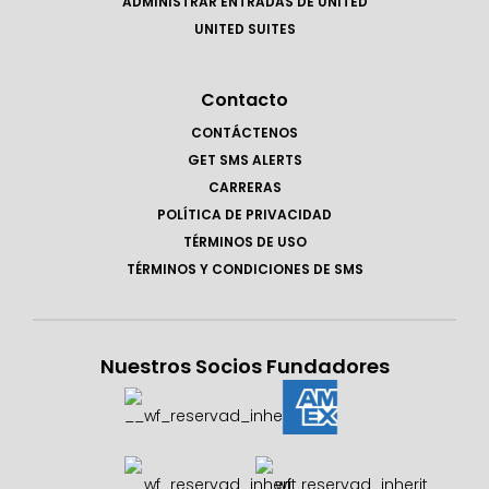
ADMINISTRAR ENTRADAS DE UNITED
UNITED SUITES
Contacto
CONTÁCTENOS
GET SMS ALERTS
CARRERAS
POLÍTICA DE PRIVACIDAD
TÉRMINOS DE USO
TÉRMINOS Y CONDICIONES DE SMS
Nuestros Socios Fundadores