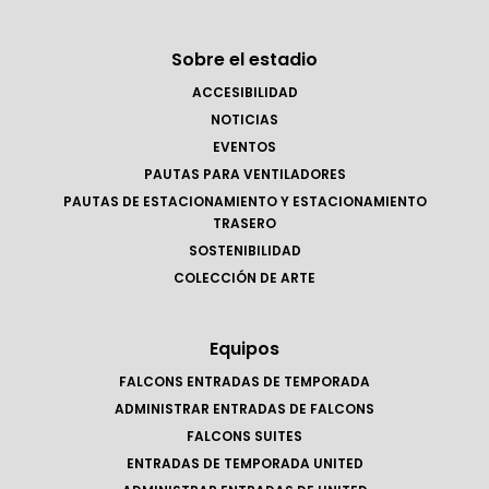
Sobre el estadio
ACCESIBILIDAD
NOTICIAS
EVENTOS
PAUTAS PARA VENTILADORES
PAUTAS DE ESTACIONAMIENTO Y ESTACIONAMIENTO
TRASERO
SOSTENIBILIDAD
COLECCIÓN DE ARTE
Equipos
FALCONS ENTRADAS DE TEMPORADA
ADMINISTRAR ENTRADAS DE FALCONS
FALCONS SUITES
ENTRADAS DE TEMPORADA UNITED