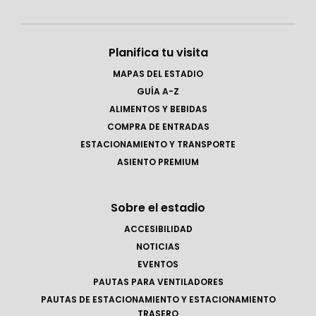
Planifica tu visita
MAPAS DEL ESTADIO
GUÍA A-Z
ALIMENTOS Y BEBIDAS
COMPRA DE ENTRADAS
ESTACIONAMIENTO Y TRANSPORTE
ASIENTO PREMIUM
Sobre el estadio
ACCESIBILIDAD
NOTICIAS
EVENTOS
PAUTAS PARA VENTILADORES
PAUTAS DE ESTACIONAMIENTO Y ESTACIONAMIENTO
TRASERO