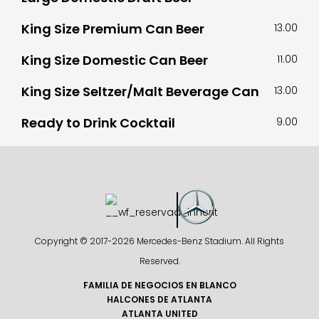
King Size Premium Can Beer
13.00
King Size Domestic Can Beer
11.00
King Size Seltzer/Malt Beverage Can
13.00
Ready to Drink Cocktail
9.00
Copyright © 2017-
2026 Mercedes-Benz Stadium. All Rights
Reserved.
FAMILIA DE NEGOCIOS EN BLANCO
HALCONES DE ATLANTA
ATLANTA UNITED