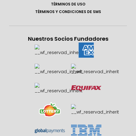
TÉRMINOS DE USO
TÉRMINOS Y CONDICIONES DE SMS
Nuestros Socios Fundadores