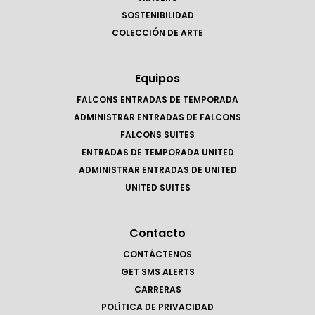
SOSTENIBILIDAD
COLECCIÓN DE ARTE
Equipos
FALCONS ENTRADAS DE TEMPORADA
ADMINISTRAR ENTRADAS DE FALCONS
FALCONS SUITES
ENTRADAS DE TEMPORADA UNITED
ADMINISTRAR ENTRADAS DE UNITED
UNITED SUITES
Contacto
CONTÁCTENOS
GET SMS ALERTS
CARRERAS
POLÍTICA DE PRIVACIDAD