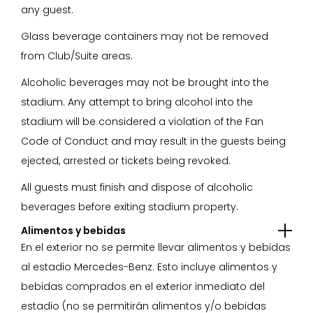
any guest.
Glass beverage containers may not be removed
from Club/Suite areas.
Alcoholic beverages may not be brought into the
stadium. Any attempt to bring alcohol into the
stadium will be considered a violation of the Fan
Code of Conduct and may result in the guests being
ejected, arrested or tickets being revoked.
All guests must finish and dispose of alcoholic
beverages before exiting stadium property.
Alimentos y bebidas
En el exterior no se permite llevar alimentos y bebidas
al estadio Mercedes-Benz. Esto incluye alimentos y
bebidas comprados en el exterior inmediato del
estadio (no se permitirán alimentos y/o bebidas