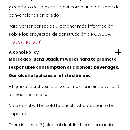
y depósito de transporte, así como un hotel sede de
convenciones en el sitio.
Para ver renderizados u obtener más información
sobre los proyectos de construcción de GWCCA,
HAGA CLIC AQUÍ.
Alcohol Policy
Mercedes-Benz Stadium works hard to promote
responsible consumption of alcoholic beverages.
Our alcohol policies are listed below:
All guests purchasing alcohol must present a valid ID
for each purchase.
No alcohol will be sold to guests who appear to be
impaired.
There is a two (2) alcohol drink limit, per transaction.