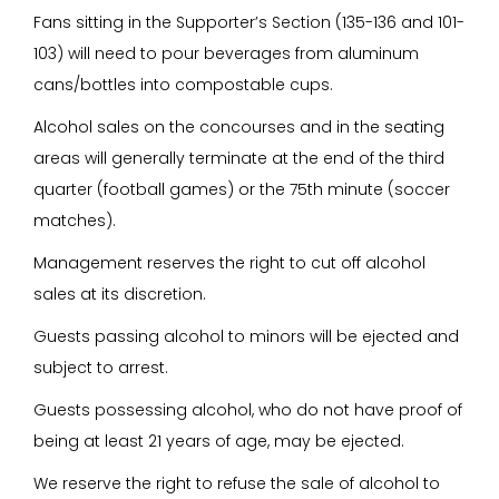
Fans sitting in the Supporter’s Section (135-136 and 101-
103) will need to pour beverages from aluminum
cans/bottles into compostable cups.
Alcohol sales on the concourses and in the seating
areas will generally terminate at the end of the third
quarter (football games) or the 75th minute (soccer
matches).
Management reserves the right to cut off alcohol
sales at its discretion.
Guests passing alcohol to minors will be ejected and
subject to arrest.
Guests possessing alcohol, who do not have proof of
being at least 21 years of age, may be ejected.
We reserve the right to refuse the sale of alcohol to