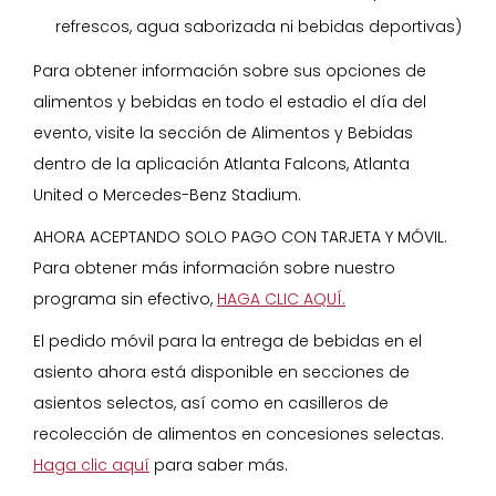
refrescos, agua saborizada ni bebidas deportivas)
Para obtener información sobre sus opciones de
alimentos y bebidas en todo el estadio el día del
evento, visite la sección de Alimentos y Bebidas
dentro de la aplicación Atlanta Falcons, Atlanta
United o Mercedes-Benz Stadium.
AHORA ACEPTANDO SOLO PAGO CON TARJETA Y MÓVIL.
Para obtener más información sobre nuestro
programa sin efectivo,
HAGA CLIC AQUÍ.
El pedido móvil para la entrega de bebidas en el
asiento ahora está disponible en secciones de
asientos selectos, así como en casilleros de
recolección de alimentos en concesiones selectas.
Haga clic aquí
para saber más.