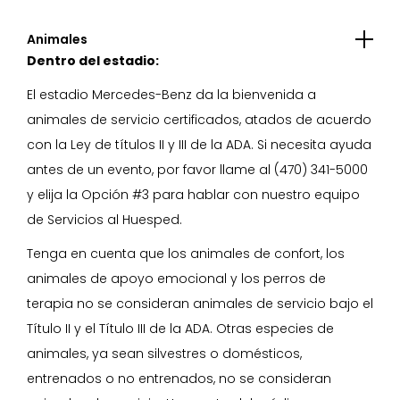
Animales
Dentro del estadio:
El estadio Mercedes-Benz da la bienvenida a
animales de servicio certificados, atados de acuerdo
con la Ley de títulos II y III de la ADA. Si necesita ayuda
antes de un evento, por favor llame al (470) 341-5000
y elija la Opción #3 para hablar con nuestro equipo
de Servicios al Huesped.
Tenga en cuenta que los animales de confort, los
animales de apoyo emocional y los perros de
terapia no se consideran animales de servicio bajo el
Título II y el Título III de la ADA. Otras especies de
animales, ya sean silvestres o domésticos,
entrenados o no entrenados, no se consideran