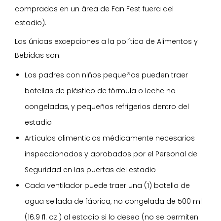
comprados en un área de Fan Fest fuera del
estadio).
Las únicas excepciones a la política de Alimentos y
Bebidas son:
Los padres con niños pequeños pueden traer
botellas de plástico de fórmula o leche no
congeladas, y pequeños refrigerios dentro del
estadio
Artículos alimenticios médicamente necesarios
inspeccionados y aprobados por el Personal de
Seguridad en las puertas del estadio
Cada ventilador puede traer una (1) botella de
agua sellada de fábrica, no congelada de 500 ml
(16.9 fl. oz.) al estadio si lo desea (no se permiten