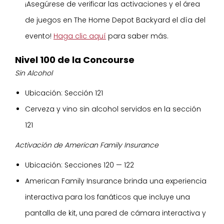
¡Asegúrese de verificar las activaciones y el área
de juegos en The Home Depot Backyard el día del
evento!
Haga clic aquí
para saber más.
Nivel 100 de la Concourse
Sin Alcohol
Ubicación: Sección 121
Cerveza y vino sin alcohol servidos en la sección
121
Activación de American Family Insurance
Ubicación: Secciones 120 — 122
American Family Insurance brinda una experiencia
interactiva para los fanáticos que incluye una
pantalla de kit, una pared de cámara interactiva y