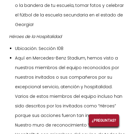
o la bandera de tu escuela, tomar fotos y celebrar
el fútbol de la escuela secundaria en el estado de
Georgia!
Héroes de la Hospitalidad
Ubicación: Sección 108
Aquí en Mercedes-Benz Stadium, hemos visto a
nuestros miembros del equipo reconocidos por
nuestros invitados o sus compañeros por su
excepcional servicio, atención y hospitalidad.
Varios de estos miembros del equipo incluso han
sido descritos por los invitados como “Héroes”
porque sus acciones fueron tan impactantes.
¿PREGUNTAS?
Nuestro muro de reconocimiento “Heroes of