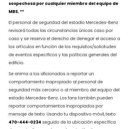
sospechosa por cualquier miembro del equipo de
MBS. **
El personal de seguridad del estadio Mercedes-Benz
revisará todas las circunstancias únicas caso por
caso y se reserva el derecho de denegar el acceso a
los artículos en función de los requisitos/solicitudes
de eventos específicos y las políticas generales del
edificio.
Se anima a los aficionados a reportar un
comportamiento inapropiado al personal de
seguridad más cercano o al miembro del equipo del
estadio Mercedes-Benz. Los fans también pueden
reportar comportamientos inapropiados por
mensaje de texto: Usando tu dispositivo móvil, texto
470-444-0234
seguido de la ubicación específica