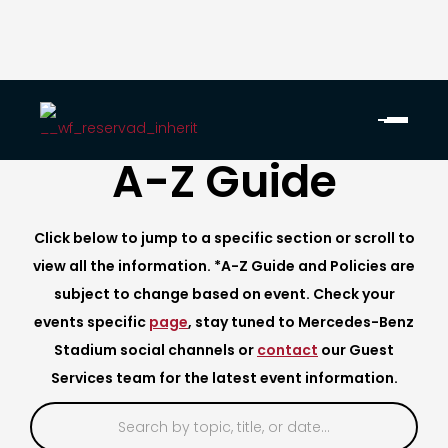
A-Z Guide
Click below to jump to a specific section or scroll to
view all the information. *A-Z Guide and Policies are
subject to change based on event. Check your
events specific
page
, stay tuned to Mercedes-Benz
Stadium social channels or
contact
our Guest
Services team for the latest event information.