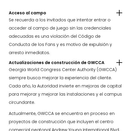
Acceso al campo
Se recuerda a los invitados que intentar entrar o
acceder al campo de juego sin las credenciales
adecuadas es una violación del Código de
Conducta de los Fans y es motivo de expulsión y
arresto inmediatos.
Actualizaciones de construcción de GWCCA
Georgia World Congress Center Authority (GWCCA)
siempre busca mejorar la experiencia del cliente.
Cada año, la Autoridad invierte en mejoras de capital
para mejorar y mejorar las instalaciones y el campus
circundante.
Actualmente, GWCCA se encuentra en proceso en
proyectos de construcción que incluyen el centro
comercial peatonal Andrew Young International Blvd.