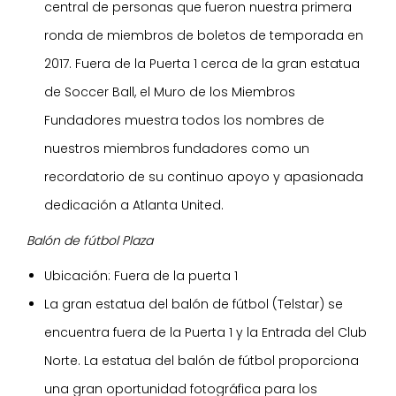
central de personas que fueron nuestra primera
ronda de miembros de boletos de temporada en
2017. Fuera de la Puerta 1 cerca de la gran estatua
de Soccer Ball, el Muro de los Miembros
Fundadores muestra todos los nombres de
nuestros miembros fundadores como un
recordatorio de su continuo apoyo y apasionada
dedicación a Atlanta United.
Balón de fútbol Plaza
Ubicación: Fuera de la puerta 1
La gran estatua del balón de fútbol (Telstar) se
encuentra fuera de la Puerta 1 y la Entrada del Club
Norte. La estatua del balón de fútbol proporciona
una gran oportunidad fotográfica para los