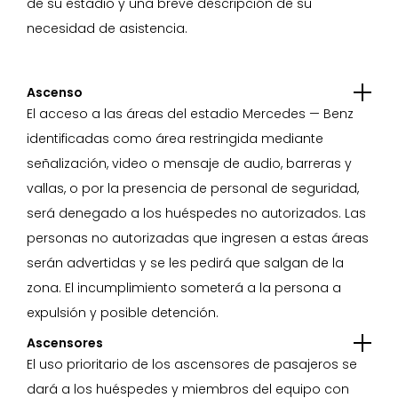
de su estadio y una breve descripción de su
necesidad de asistencia.
Ascenso
El acceso a las áreas del estadio Mercedes — Benz
identificadas como área restringida mediante
señalización, video o mensaje de audio, barreras y
vallas, o por la presencia de personal de seguridad,
será denegado a los huéspedes no autorizados. Las
personas no autorizadas que ingresen a estas áreas
serán advertidas y se les pedirá que salgan de la
zona. El incumplimiento someterá a la persona a
expulsión y posible detención.
Ascensores
El uso prioritario de los ascensores de pasajeros se
dará a los huéspedes y miembros del equipo con