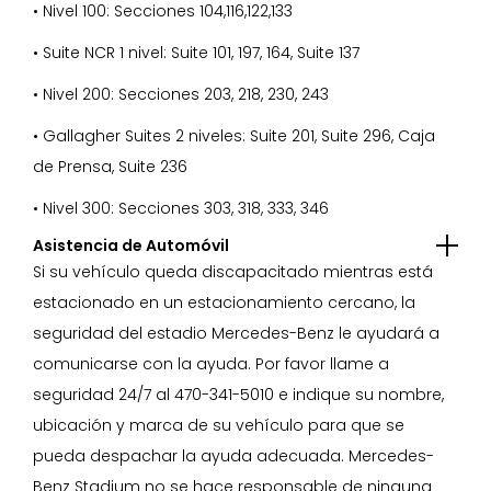
• Nivel 100: Secciones 104,116,122,133
• Suite NCR 1 nivel: Suite 101, 197, 164, Suite 137
• Nivel 200: Secciones 203, 218, 230, 243
• Gallagher Suites 2 niveles: Suite 201, Suite 296, Caja
de Prensa, Suite 236
• Nivel 300: Secciones 303, 318, 333, 346
Asistencia de Automóvil
Si su vehículo queda discapacitado mientras está
estacionado en un estacionamiento cercano, la
seguridad del estadio Mercedes-Benz le ayudará a
comunicarse con la ayuda. Por favor llame a
seguridad 24/7 al 470-341-5010 e indique su nombre,
ubicación y marca de su vehículo para que se
pueda despachar la ayuda adecuada. Mercedes-
Benz Stadium no se hace responsable de ninguna