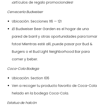
¡artículos de regalo promocionales!
Cervecería Budweiser
Ubicación: Secciones 116 — 121
¡El Budweiser Beer Garden es el hogar de una
pared de barril y otras oportunidades para tomar
fotos! Mientras esté allí, puede pasar por Bud &
Burgers o el Bud Light Neighborhood Bar para
comer y beber.
Coca-Cola Bodega
Ubicación: Section 106
Ven a recoger tu producto favorito de Coca-Cola
helado en la bodega Coca-Cola.
Estatua de halcón