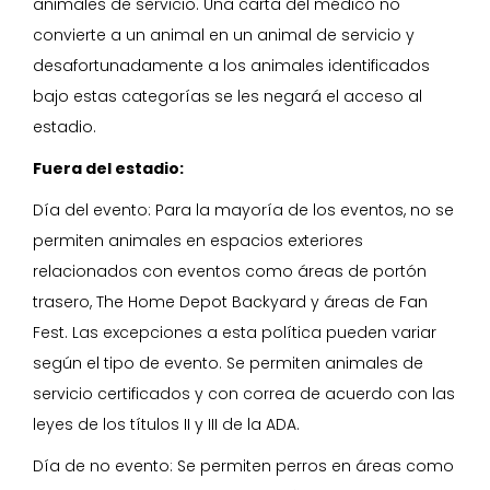
animales de servicio. Una carta del médico no
convierte a un animal en un animal de servicio y
desafortunadamente a los animales identificados
bajo estas categorías se les negará el acceso al
estadio.
Fuera del estadio:
Día del evento: Para la mayoría de los eventos, no se
permiten animales en espacios exteriores
relacionados con eventos como áreas de portón
trasero, The Home Depot Backyard y áreas de Fan
Fest. Las excepciones a esta política pueden variar
según el tipo de evento. Se permiten animales de
servicio certificados y con correa de acuerdo con las
leyes de los títulos II y III de la ADA.
Día de no evento: Se permiten perros en áreas como