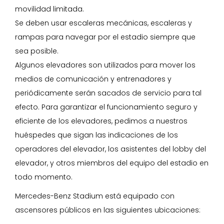
movilidad limitada.
Se deben usar escaleras mecánicas, escaleras y
rampas para navegar por el estadio siempre que
sea posible.
Algunos elevadores son utilizados para mover los
medios de comunicación y entrenadores y
periódicamente serán sacados de servicio para tal
efecto. Para garantizar el funcionamiento seguro y
eficiente de los elevadores, pedimos a nuestros
huéspedes que sigan las indicaciones de los
operadores del elevador, los asistentes del lobby del
elevador, y otros miembros del equipo del estadio en
todo momento.
Mercedes-Benz Stadium está equipado con
ascensores públicos en las siguientes ubicaciones: