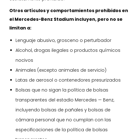
Otros artículos y comportamientos prohibidos en
el Mercedes-Benz Stadium incluyen, pero no se
limitan a:
Lenguaje abusivo, grosceno o perturbador
Alcohol, drogas ilegales o productos químicos
nocivos
Animales (excepto animales de servicio)
Latas de aerosol o contenedores presurizados
Bolsas que no sigan la política de bolsas
transparentes del estadio Mercedes — Benz,
incluyendo bolsas de pañales y bolsas de
cámara personal que no cumplan con las
especificaciones de la política de bolsas