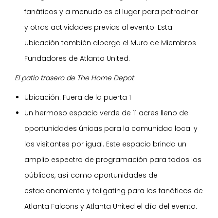
fanáticos y a menudo es el lugar para patrocinar
y otras actividades previas al evento. Esta
ubicación también alberga el Muro de Miembros
Fundadores de Atlanta United.
El patio trasero de The Home Depot
Ubicación: Fuera de la puerta 1
Un hermoso espacio verde de 11 acres lleno de
oportunidades únicas para la comunidad local y
los visitantes por igual. Este espacio brinda un
amplio espectro de programación para todos los
públicos, así como oportunidades de
estacionamiento y tailgating para los fanáticos de
Atlanta Falcons y Atlanta United el día del evento.