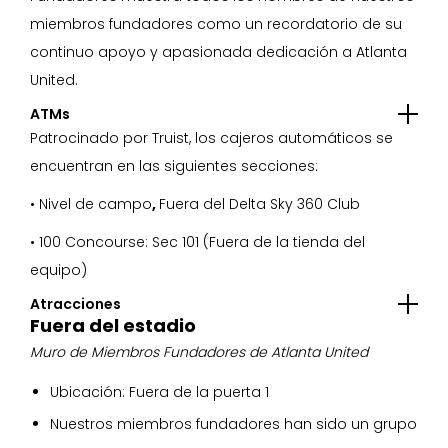
miembros fundadores como un recordatorio de su
continuo apoyo y apasionada dedicación a Atlanta
United.
ATMs
Patrocinado por Truist, los cajeros automáticos se
encuentran en las siguientes secciones:
• Nivel de campo
,
Fuera del Delta Sky 360 Club
• 100 Concourse: Sec 101 (Fuera de la tienda del
equipo)
Atracciones
Fuera del estadio
Muro de Miembros Fundadores de Atlanta United
Ubicación: Fuera de la puerta 1
Nuestros miembros fundadores han sido un grupo