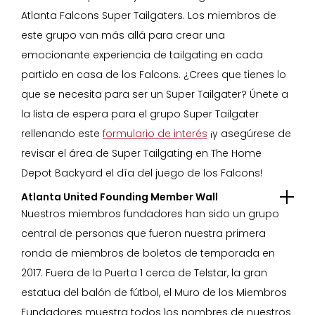
Atlanta Falcons Super Tailgaters. Los miembros de
este grupo van más allá para crear una
emocionante experiencia de tailgating en cada
partido en casa de los Falcons. ¿Crees que tienes lo
que se necesita para ser un Super Tailgater? Únete a
la lista de espera para el grupo Super Tailgater
rellenando este
formulario de interés
¡y asegúrese de
revisar el área de Super Tailgating en The Home
Depot Backyard el día del juego de los Falcons!
Atlanta United Founding Member Wall
Nuestros miembros fundadores han sido un grupo
central de personas que fueron nuestra primera
ronda de miembros de boletos de temporada en
2017. Fuera de la Puerta 1 cerca de Telstar, la gran
estatua del balón de fútbol, el Muro de los Miembros
Fundadores muestra todos los nombres de nuestros