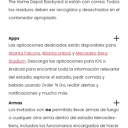
The Home Depot Backyard si están con correa. Todos
los residuos deben ser recogidos y desechados en el
contenedor apropiado.
Apps
Las aplicaciones dedicadas están disponibles para
Atlanta Falcons
,
Atlanta United
, y
Mercedes-Benz
Stadium
. Descarga las aplicaciones para iOS o
Android para encontrar toda la información relevante
del estadio, explorar el estadio, pedir comida y
bebida usando Order 'N Go, recibir alertas y
notificaciones y mucho más.
Armas
Los invitados son
no
permitido llevar armas de fuego
o cualquier otra arma dentro del estadio Mercedes-
Benz, incluidos los funcionarios encargados de hacer