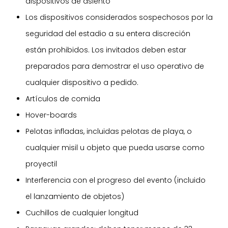
dispositivos de asiento
Los dispositivos considerados sospechosos por la
seguridad del estadio a su entera discreción
están prohibidos. Los invitados deben estar
preparados para demostrar el uso operativo de
cualquier dispositivo a pedido.
Artículos de comida
Hover-boards
Pelotas infladas, incluidas pelotas de playa, o
cualquier misil u objeto que pueda usarse como
proyectil
Interferencia con el progreso del evento (incluido
el lanzamiento de objetos)
Cuchillos de cualquier longitud