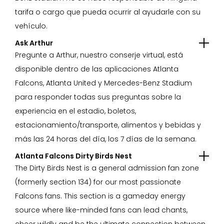
tarifa o cargo que pueda ocurrir al ayudarle con su
vehículo.
Ask Arthur
Pregunte a Arthur, nuestro conserje virtual, está
disponible dentro de las aplicaciones Atlanta
Falcons, Atlanta United y Mercedes-Benz Stadium
para responder todas sus preguntas sobre la
experiencia en el estadio, boletos,
estacionamiento/transporte, alimentos y bebidas y
más las 24 horas del día, los 7 días de la semana.
Atlanta Falcons Dirty Birds Nest
The Dirty Birds Nest is a general admission fan zone
(formerly section 134) for our most passionate
Falcons fans. This section is a gameday energy
source where like-minded fans can lead chants,