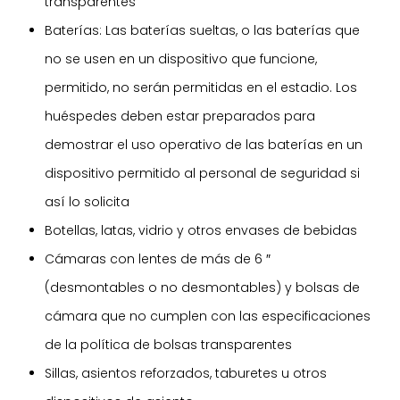
transparentes
Baterías: Las baterías sueltas, o las baterías que
no se usen en un dispositivo que funcione,
permitido, no serán permitidas en el estadio. Los
huéspedes deben estar preparados para
demostrar el uso operativo de las baterías en un
dispositivo permitido al personal de seguridad si
así lo solicita
Botellas, latas, vidrio y otros envases de bebidas
Cámaras con lentes de más de 6 ″
(desmontables o no desmontables) y bolsas de
cámara que no cumplen con las especificaciones
de la política de bolsas transparentes
Sillas, asientos reforzados, taburetes u otros