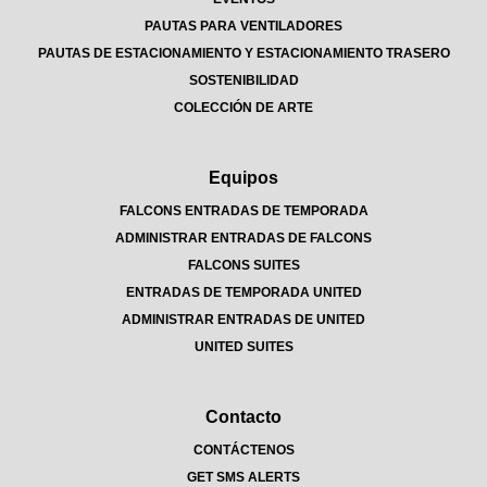
PAUTAS PARA VENTILADORES
PAUTAS DE ESTACIONAMIENTO Y ESTACIONAMIENTO TRASERO
SOSTENIBILIDAD
COLECCIÓN DE ARTE
Equipos
FALCONS ENTRADAS DE TEMPORADA
ADMINISTRAR ENTRADAS DE FALCONS
FALCONS SUITES
ENTRADAS DE TEMPORADA UNITED
ADMINISTRAR ENTRADAS DE UNITED
UNITED SUITES
Contacto
CONTÁCTENOS
GET SMS ALERTS