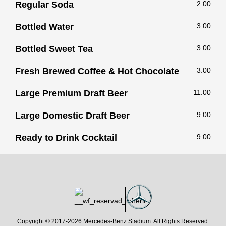
Regular Soda
2.00
Bottled Water
3.00
Bottled Sweet Tea
3.00
Fresh Brewed Coffee & Hot Chocolate
3.00
Large Premium Draft Beer
11.00
Large Domestic Draft Beer
9.00
Ready to Drink Cocktail
9.00
Copyright © 2017-
2026 Mercedes-Benz Stadium. All Rights Reserved.