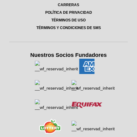
CARRERAS
POLÍTICA DE PRIVACIDAD
TÉRMINOS DE USO
TÉRMINOS Y CONDICIONES DE SMS
Nuestros Socios Fundadores