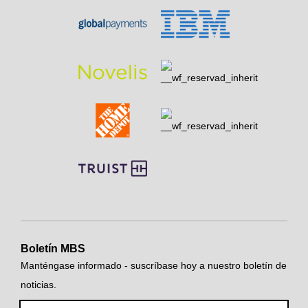
Boletín MBS
Manténgase informado - suscríbase hoy a nuestro boletín de
noticias.