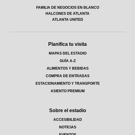
FAMILIA DE NEGOCIOS EN BLANCO
HALCONES DE ATLANTA
ATLANTA UNITED
Planifica tu visita
MAPAS DEL ESTADIO
GUÍA A-Z
ALIMENTOS Y BEBIDAS
COMPRA DE ENTRADAS
ESTACIONAMIENTO Y TRANSPORTE
ASIENTO PREMIUM
Sobre el estadio
ACCESIBILIDAD
NOTICIAS
EVENTOS