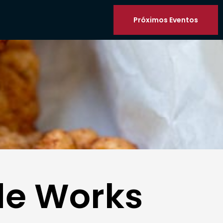
Próximos Eventos
de Works