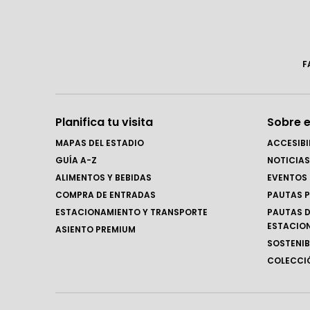
F
Planifica tu visita
Sobre e
MAPAS DEL ESTADIO
ACCESIBI
GUÍA A-Z
NOTICIAS
ALIMENTOS Y BEBIDAS
EVENTOS
COMPRA DE ENTRADAS
PAUTAS P
ESTACIONAMIENTO Y TRANSPORTE
PAUTAS D
ESTACIO
ASIENTO PREMIUM
SOSTENIB
COLECCIÓ