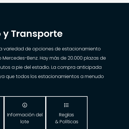
 y Transporte
na variedad de opciones de estacionamiento
io Mercedes-Benz. Hay más de 20.000 plazas de
utos a pie del estadio. La compra anticipada
ya que todos los estacionamientos a menudo


Información del
Reglas
lote
& Políticas