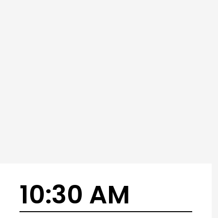
10:30 AM