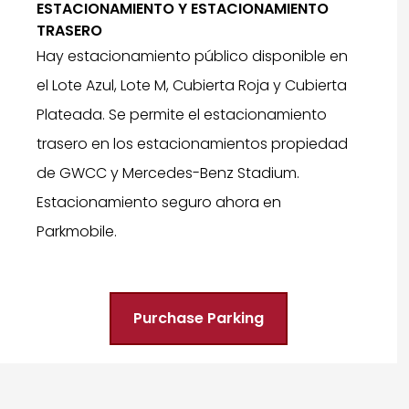
ESTACIONAMIENTO Y ESTACIONAMIENTO
TRASERO
Hay estacionamiento público disponible en
el Lote Azul, Lote M, Cubierta Roja y Cubierta
Plateada. Se permite el estacionamiento
trasero en los estacionamientos propiedad
de GWCC y Mercedes-Benz Stadium.
Estacionamiento seguro ahora en
Parkmobile.
Purchase Parking