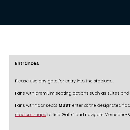
Entrances
Please use any gate for entry into the stadium.
Fans with premium seating options such as suites and 
Fans with floor seats
MUST
enter at the designated floo
stadium maps
to find Gate 1 and navigate Mercedes-