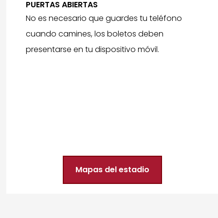
PUERTAS ABIERTAS
No es necesario que guardes tu teléfono
cuando camines, los boletos deben
presentarse en tu dispositivo móvil.
Mapas del estadio